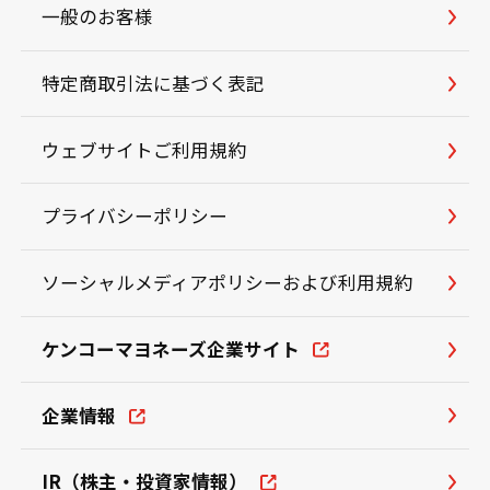
一般のお客様
特定商取引法に基づく表記
ウェブサイトご利用規約
プライバシーポリシー
ソーシャルメディアポリシーおよび利用規約
ケンコーマヨネーズ企業サイト
企業情報
IR（株主・投資家情報）