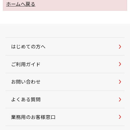
ホームへ戻る
はじめての方へ
ご利用ガイド
お問い合わせ
よくある質問
業務用のお客様窓口