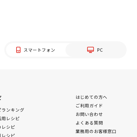
スマートフォン
PC
ピ
はじめての方へ
ご利用ガイド
ピランキング
お問い合わせ
活用レシピ
よくある質問
のレシピ
業務用のお客様窓口
別レシピ