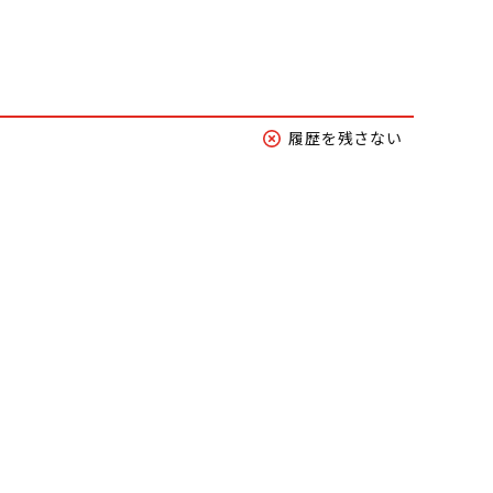
履歴を残さない