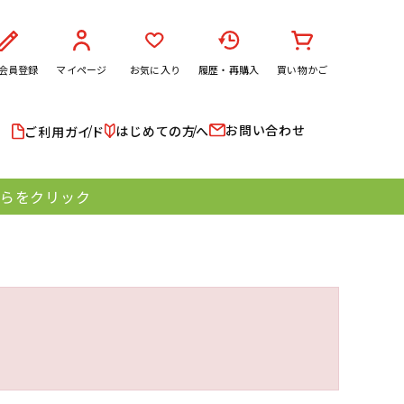
会員登録
マイページ
お気に入り
履歴・再購入
買い物かご
お問い合わせ
はじめての方へ
ご利用ガイド
ちらをクリック