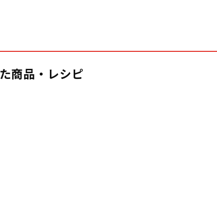
た商品・レシピ