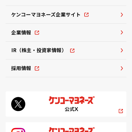
ケンコーマヨネーズ企業サイト
企業情報
IR（株主・投資家情報）
採用情報