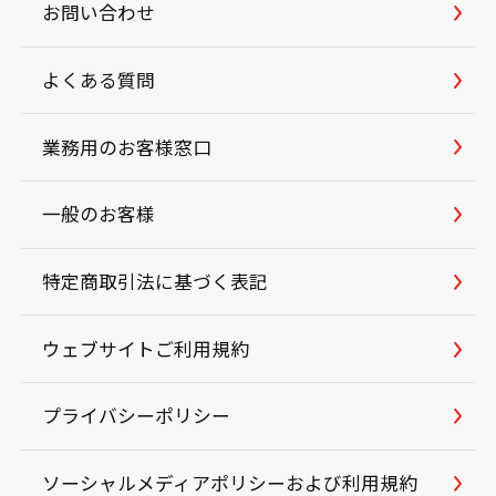
お問い合わせ
よくある質問
業務用のお客様窓口
一般のお客様
特定商取引法に基づく表記
ウェブサイトご利用規約
プライバシーポリシー
ソーシャルメディアポリシーおよび利用規約