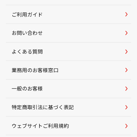
ご利用ガイド
お問い合わせ
よくある質問
業務用のお客様窓口
一般のお客様
特定商取引法に基づく表記
ウェブサイトご利用規約