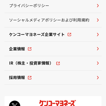
プライバシーポリシー
ソーシャルメディアポリシーおよび利用規約
ケンコーマヨネーズ企業サイト
企業情報
IR（株主・投資家情報）
採用情報