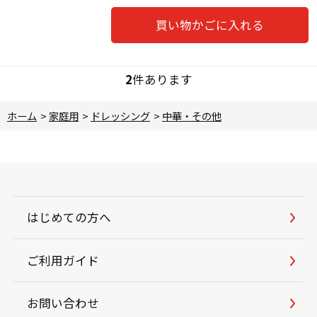
買い物かごに入れる
2
件あります
ホーム
>
家庭用
>
ドレッシング
>
中華・その他
はじめての方へ
ご利用ガイド
お問い合わせ