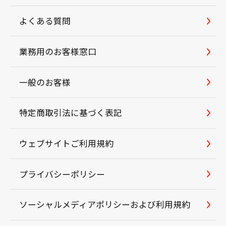
よくある質問
業務用のお客様窓口
一般のお客様
特定商取引法に基づく表記
ウェブサイトご利用規約
プライバシーポリシー
ソーシャルメディアポリシーおよび利用規約