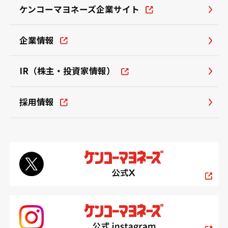
ケンコーマヨネーズ企業サイト
企業情報
IR（株主・投資家情報）
採用情報