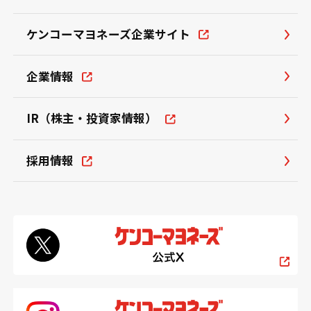
ケンコーマヨネーズ企業サイト
企業情報
IR（株主・投資家情報）
採用情報