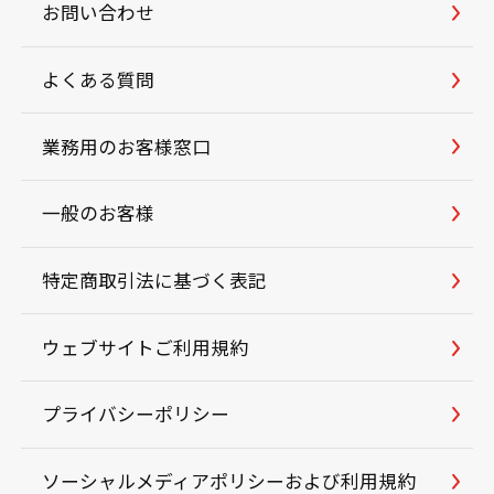
お問い合わせ
よくある質問
業務用のお客様窓口
一般のお客様
特定商取引法に基づく表記
ウェブサイトご利用規約
プライバシーポリシー
ソーシャルメディアポリシーおよび利用規約