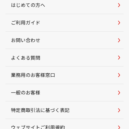
はじめての方へ
ご利用ガイド
お問い合わせ
よくある質問
業務用のお客様窓口
一般のお客様
特定商取引法に基づく表記
ウェブサイトご利用規約