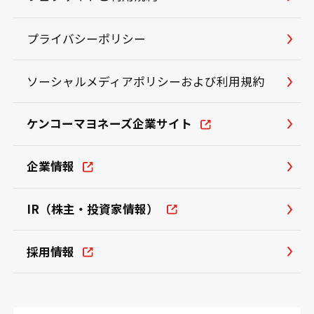
プライバシーポリシー
ソーシャルメディアポリシーおよび利用規約
ケンコーマヨネーズ企業サイト
企業情報
IR（株主・投資家情報）
採用情報