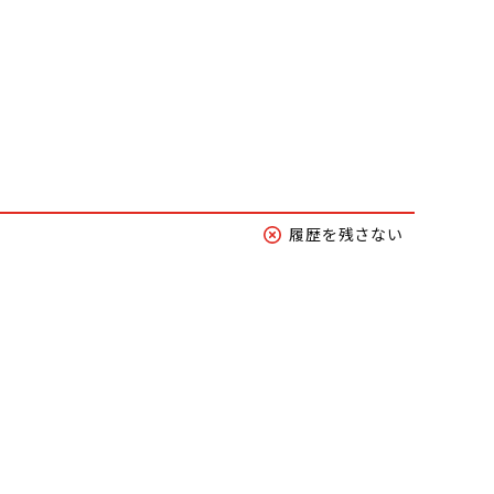
履歴を残さない