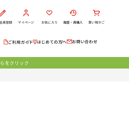
会員登録
マイページ
お気に入り
履歴・再購入
買い物かご
お問い合わせ
はじめての方へ
ご利用ガイド
ちらをクリック