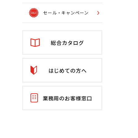
セール・キャンペーン
総合カタログ
はじめての方へ
業務用のお客様窓口