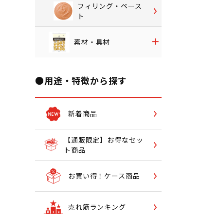
フィリング・ペース
ト
素材・具材
●用途・特徴から探す
新着商品
【通販限定】お得なセッ
ト商品
お買い得！ケース商品
売れ筋ランキング