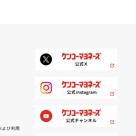
および利用