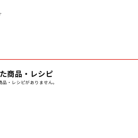
す
た商品・レシピ
商品・レシピがありません。