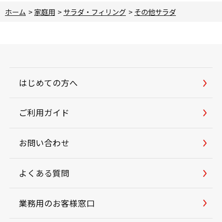
ホーム
>
家庭用
>
サラダ・フィリング
>
その他サラダ
はじめての方へ
ご利用ガイド
お問い合わせ
よくある質問
業務用のお客様窓口