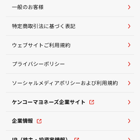
一般のお客様
特定商取引法に基づく表記
ウェブサイトご利用規約
プライバシーポリシー
ソーシャルメディアポリシーおよび利用規約
ケンコーマヨネーズ企業サイト
企業情報
IR（株主・投資家情報）