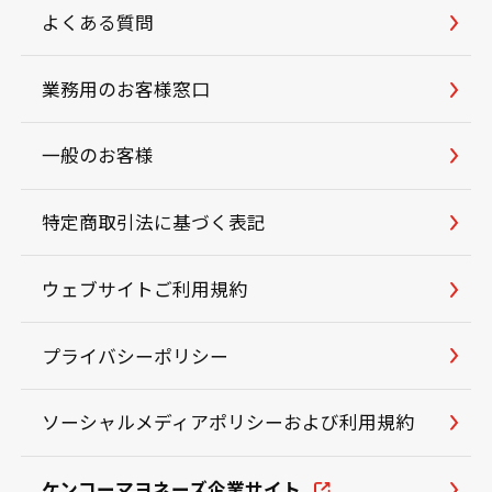
よくある質問
業務用のお客様窓口
一般のお客様
特定商取引法に基づく表記
ウェブサイトご利用規約
プライバシーポリシー
ソーシャルメディアポリシーおよび利用規約
ケンコーマヨネーズ企業サイト