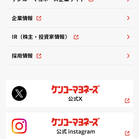
企業情報
IR（株主・投資家情報）
採用情報