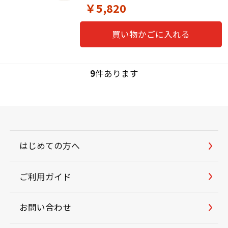
￥5,820
買い物かごに入れる
9
件あります
はじめての方へ
ご利用ガイド
お問い合わせ