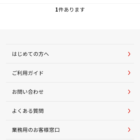
1
件あります
はじめての方へ
ご利用ガイド
お問い合わせ
よくある質問
業務用のお客様窓口