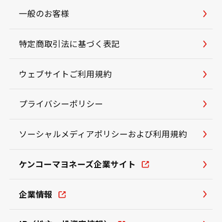
一般のお客様
特定商取引法に基づく表記
ウェブサイトご利用規約
プライバシーポリシー
ソーシャルメディアポリシーおよび利用規約
ケンコーマヨネーズ企業サイト
企業情報