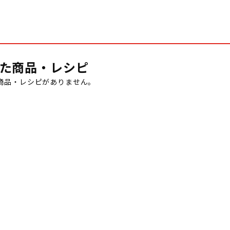
た商品・レシピ
商品・レシピがありません。