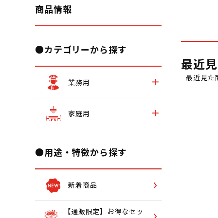
商品情報
●カテゴリーから探す
最近見
最近見た
業務用
家庭用
●用途・特徴から探す
新着商品
【通販限定】お得なセッ