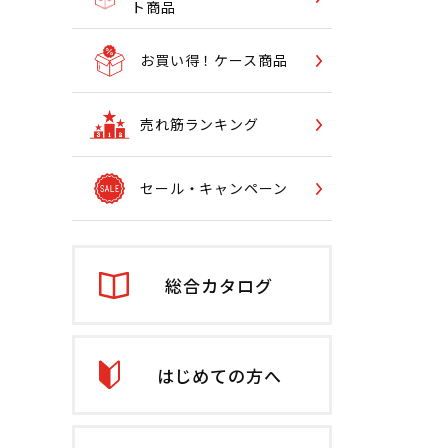
ト商品
お買い得！ケース商品
売れ筋ランキング
セール・キャンペーン
総合カタログ
はじめての方へ