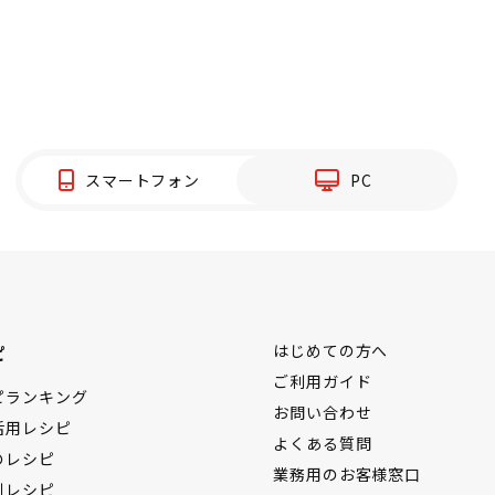
スマートフォン
PC
ピ
はじめての方へ
ご利用ガイド
ピランキング
お問い合わせ
活用レシピ
よくある質問
のレシピ
業務用のお客様窓口
別レシピ