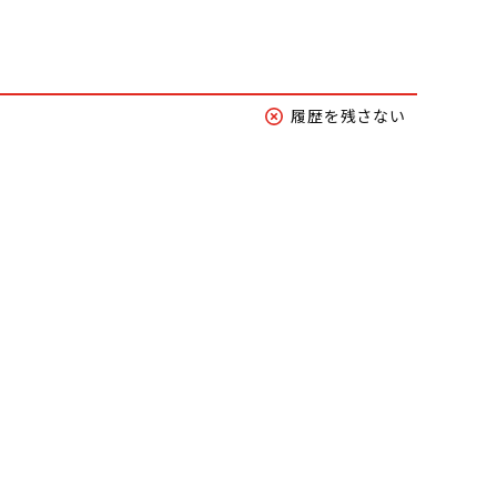
履歴を残さない