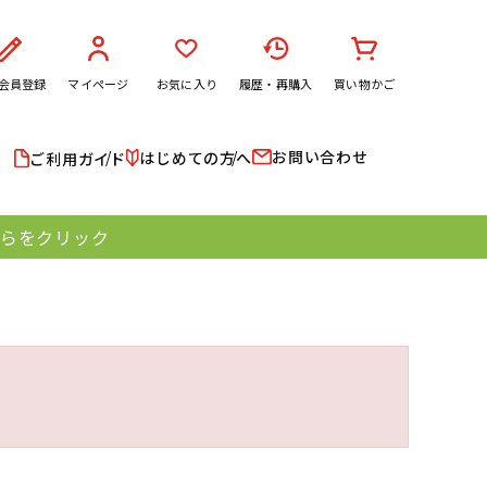
会員登録
マイページ
お気に入り
履歴・再購入
買い物かご
お問い合わせ
はじめての方へ
ご利用ガイド
ちらをクリック