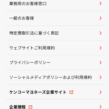
業務用のお客様窓口
一般のお客様
特定商取引法に基づく表記
ウェブサイトご利用規約
プライバシーポリシー
ソーシャルメディアポリシーおよび利用規約
ケンコーマヨネーズ企業サイト
企業情報