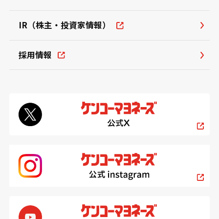
IR（株主・投資家情報）
採用情報