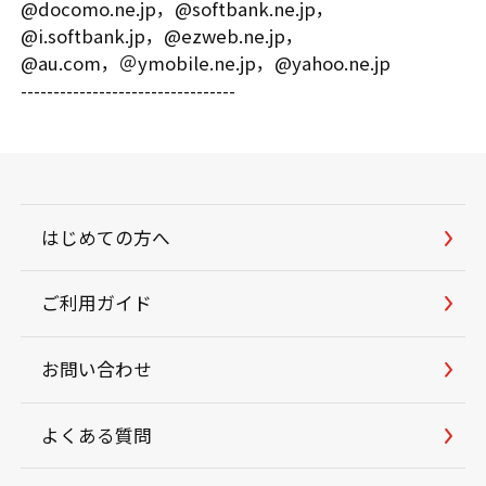
@docomo.ne.jp，@softbank.ne.jp，
@i.softbank.jp，@ezweb.ne.jp，
@au.com，＠ymobile.ne.jp，@yahoo.ne.jp
---------------------------------
はじめての方へ
ご利用ガイド
お問い合わせ
よくある質問