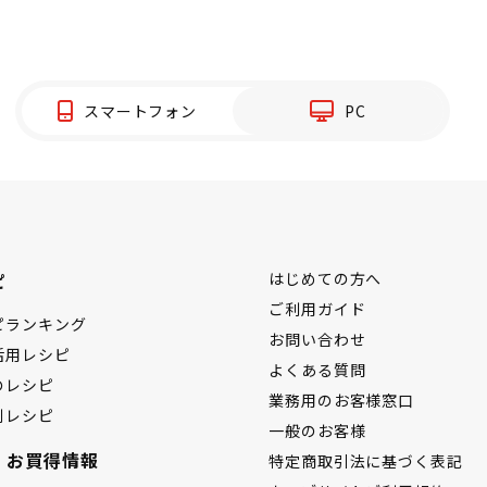
スマートフォン
PC
ピ
はじめての方へ
ご利用ガイド
ピランキング
お問い合わせ
活用レシピ
よくある質問
のレシピ
業務用のお客様窓口
別レシピ
一般のお客様
・お買得情報
特定商取引法に基づく表記