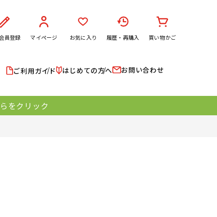
会員登録
マイページ
お気に入り
履歴・再購入
買い物かご
お問い合わせ
はじめての方へ
ご利用ガイド
ちらをクリック