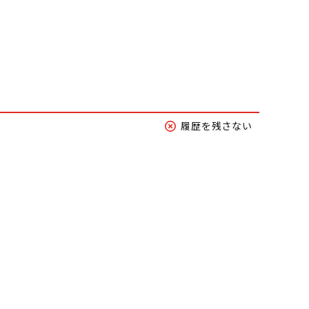
履歴を残さない