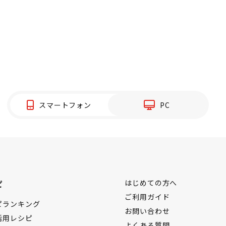
スマートフォン
PC
ピ
はじめての方へ
ご利用ガイド
ピランキング
お問い合わせ
活用レシピ
よくある質問