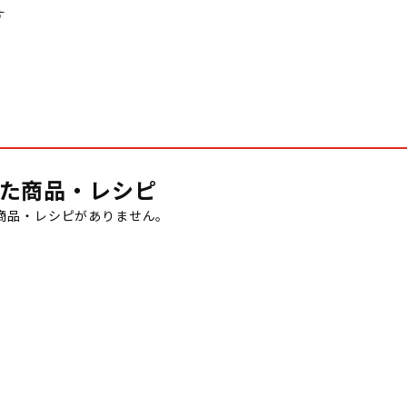
す
た商品・レシピ
商品・レシピがありません。