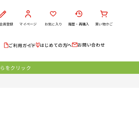
会員登録
マイページ
お気に入り
履歴・再購入
買い物かご
お問い合わせ
はじめての方へ
ご利用ガイド
ちらをクリック