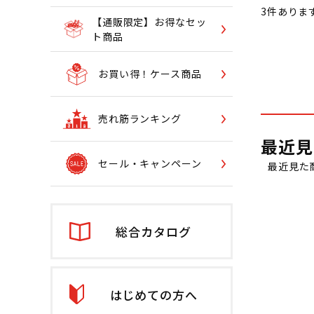
3
件ありま
【通販限定】お得なセッ
ト商品
お買い得！ケース商品
売れ筋ランキング
最近見
セール・キャンペーン
最近見た
総合カタログ
はじめての方へ