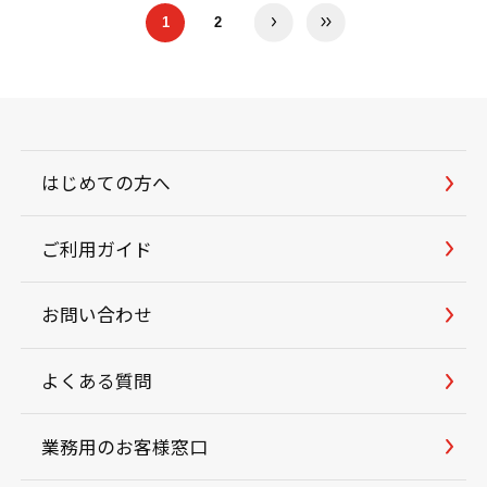
1
2
はじめての方へ
ご利用ガイド
お問い合わせ
よくある質問
業務用のお客様窓口