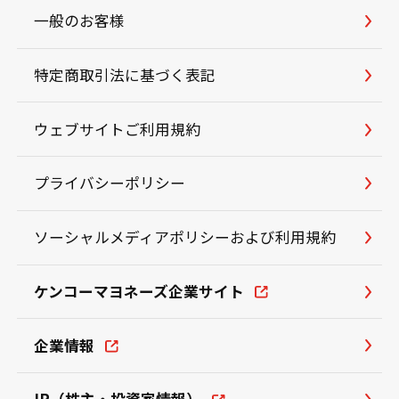
一般のお客様
特定商取引法に基づく表記
ウェブサイトご利用規約
プライバシーポリシー
ソーシャルメディアポリシーおよび利用規約
ケンコーマヨネーズ企業サイト
企業情報