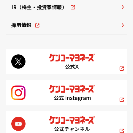
IR（株主・投資家情報）
採用情報