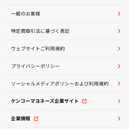
一般のお客様
特定商取引法に基づく表記
ウェブサイトご利用規約
プライバシーポリシー
ソーシャルメディアポリシーおよび利用規約
ケンコーマヨネーズ企業サイト
企業情報