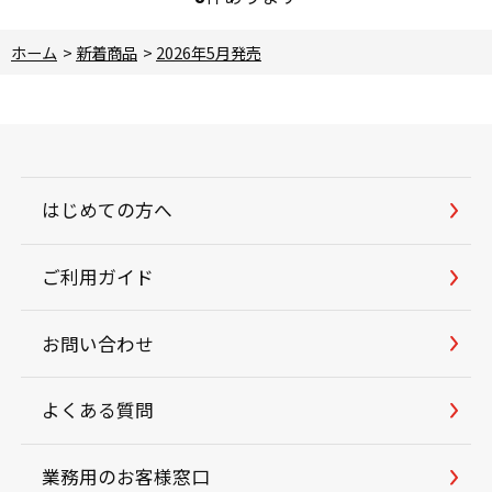
ホーム
>
新着商品
>
2026年5月発売
はじめての方へ
ご利用ガイド
お問い合わせ
よくある質問
業務用のお客様窓口