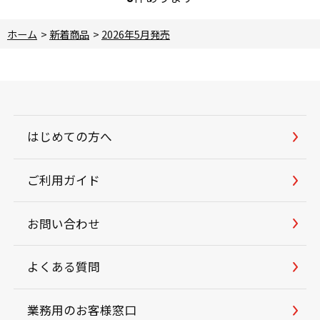
ホーム
>
新着商品
>
2026年5月発売
はじめての方へ
ご利用ガイド
お問い合わせ
よくある質問
業務用のお客様窓口