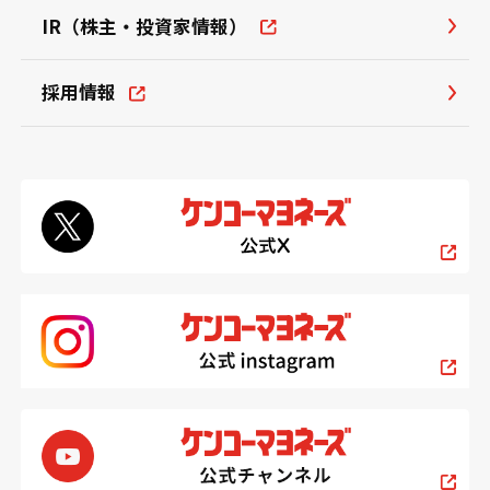
IR（株主・投資家情報）
採用情報