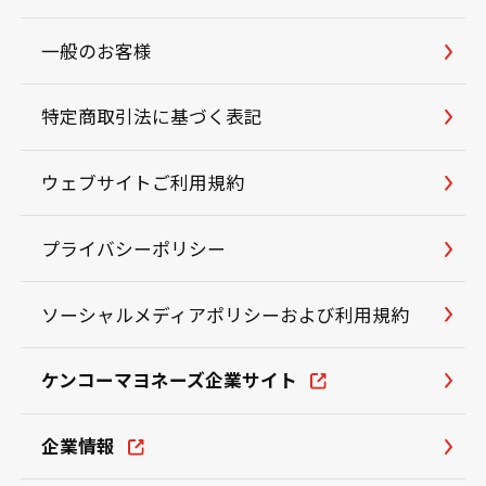
一般のお客様
特定商取引法に基づく表記
ウェブサイトご利用規約
プライバシーポリシー
ソーシャルメディアポリシーおよび利用規約
ケンコーマヨネーズ企業サイト
企業情報