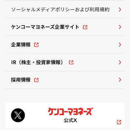
ソーシャルメディアポリシーおよび利用規約
ケンコーマヨネーズ企業サイト
企業情報
IR（株主・投資家情報）
採用情報