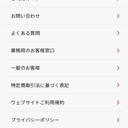
お問い合わせ
よくある質問
業務用のお客様窓口
一般のお客様
特定商取引法に基づく表記
ウェブサイトご利用規約
プライバシーポリシー