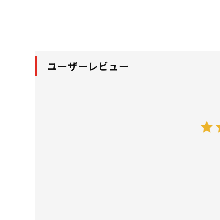
ユーザーレビュー