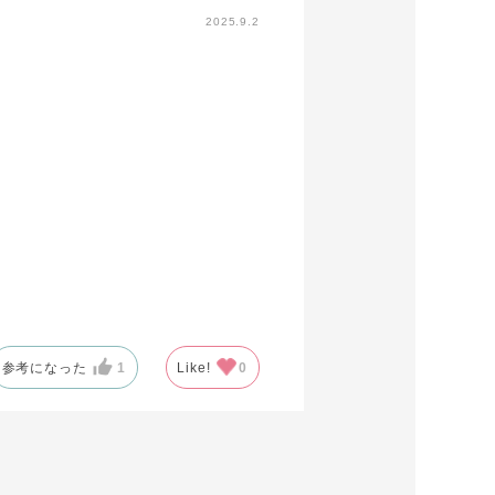
2025.9.2
参考になった
1
Like!
0