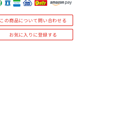
この商品について問い合わせる
お気に入りに登録する