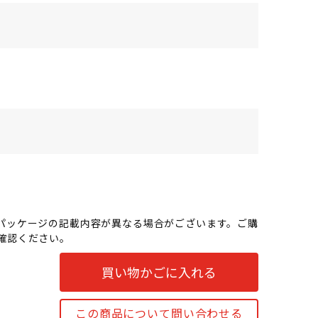
パッケージの記載内容が異なる場合がございます。ご購
確認ください。
買い物かごに入れる
この商品について問い合わせる