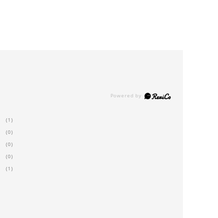
(1)
(0)
(0)
(0)
(1)