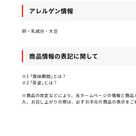
アレルゲン情報
卵・乳成分・大豆
商品情報の表記に関して
※1 ｢賞味期間｣とは？
※2 ｢荷姿｣とは？
※商品の改定などにより、当ホームページの情報と商品
入、お召し上がりの際は、必ずお手元の商品の表示をご