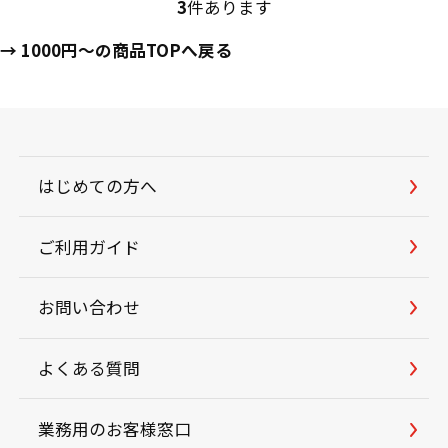
3
件あります
→ 1000円～の商品TOPへ戻る
はじめての方へ
ご利用ガイド
お問い合わせ
よくある質問
業務用のお客様窓口