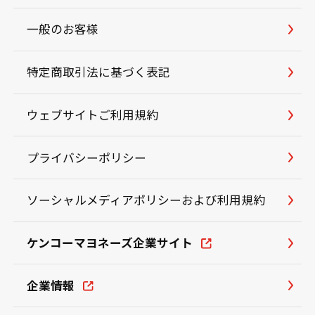
一般のお客様
特定商取引法に基づく表記
ウェブサイトご利用規約
プライバシーポリシー
ソーシャルメディアポリシーおよび利用規約
ケンコーマヨネーズ企業サイト
企業情報