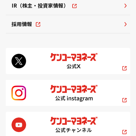
IR（株主・投資家情報）
採用情報