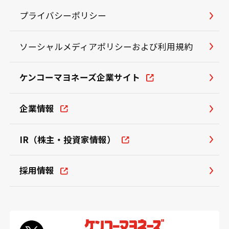
プライバシーポリシー
ソーシャルメディアポリシーおよび利用規約
ケンコーマヨネーズ企業サイト
企業情報
IR（株主・投資家情報）
採用情報