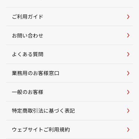
ご利用ガイド
お問い合わせ
よくある質問
業務用のお客様窓口
一般のお客様
特定商取引法に基づく表記
ウェブサイトご利用規約