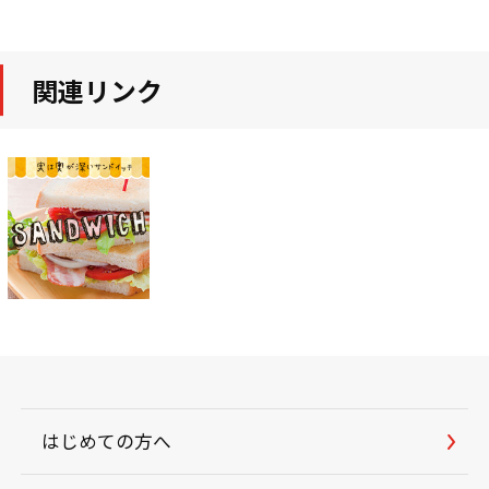
関連リンク
はじめての方へ