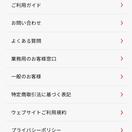
ご利用ガイド
お問い合わせ
よくある質問
業務用のお客様窓口
一般のお客様
特定商取引法に基づく表記
ウェブサイトご利用規約
プライバシーポリシー