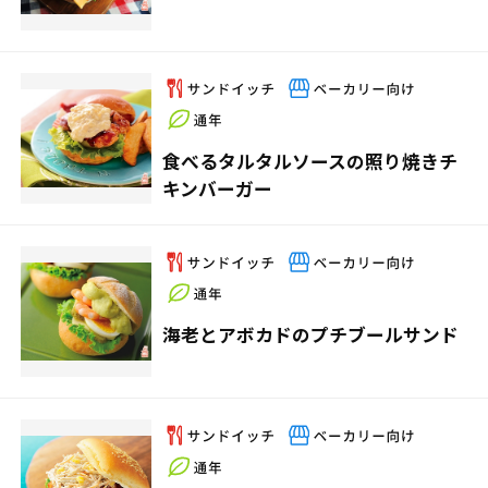
食べるタルタルソースの照り焼きチ
キンバーガー
海老とアボカドのプチブールサンド