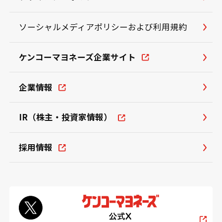
ソーシャルメディアポリシーおよび利用規約
ケンコーマヨネーズ企業サイト
企業情報
IR（株主・投資家情報）
採用情報