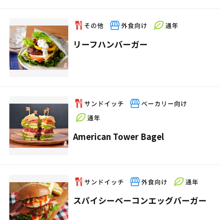
リーフハンバーガー
American Tower Bagel
スパイシーベーコンエッグバーガー