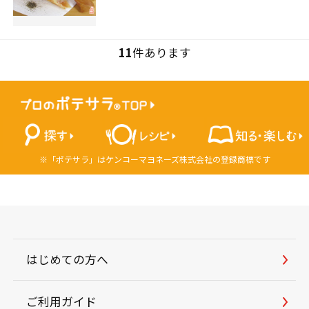
11
件あります
※「ポテサラ」はケンコーマヨネーズ株式会社の登録商標です
はじめての方へ
ご利用ガイド