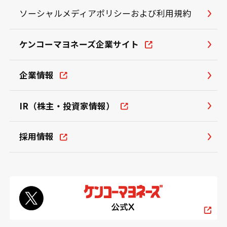
ソーシャルメディアポリシーおよび利用規約
ケンコーマヨネーズ企業サイト
企業情報
IR（株主・投資家情報）
採用情報