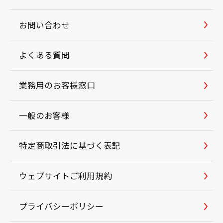
お問い合わせ
よくある質問
業務用のお客様窓口
一般のお客様
特定商取引法に基づく表記
ウェブサイトご利用規約
プライバシーポリシー