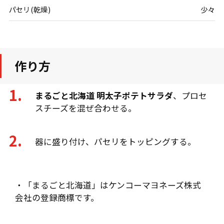
パセリ(乾燥)
少々
作り方
まるごと北海道 明太子ポテトサラダ
、プロセ
スチーズを混ぜ合わせる。
器に盛り付け、パセリをトッピングする。
・「まるごと北海道」はケンコーマヨネーズ株式
会社の登録商標です。