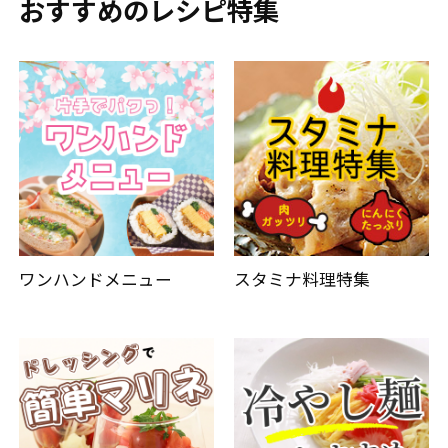
おすすめのレシピ特集
ワンハンドメニュー
スタミナ料理特集