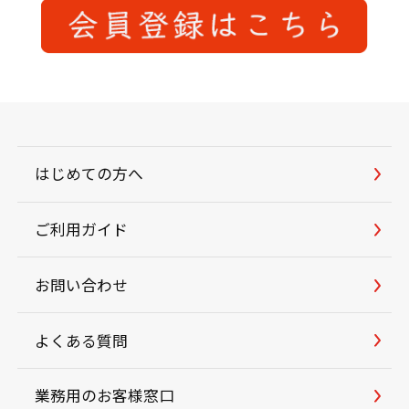
はじめての方へ
ご利用ガイド
お問い合わせ
よくある質問
業務用のお客様窓口