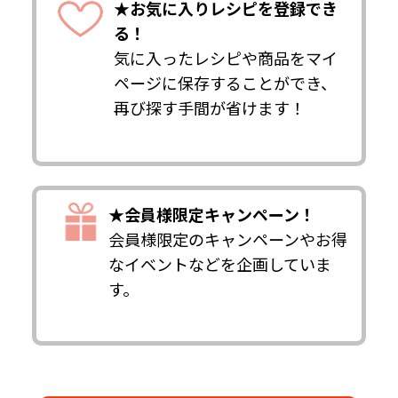
★お気に入りレシピを登録でき
る！
気に入ったレシピや商品をマイ
ページに保存することができ、
再び探す手間が省けます！
★会員様限定キャンペーン！
会員様限定のキャンペーンやお得
なイベントなどを企画していま
す。