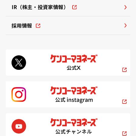
IR（株主・投資家情報）
採用情報