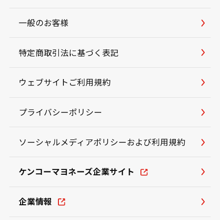
一般のお客様
特定商取引法に基づく表記
ウェブサイトご利用規約
プライバシーポリシー
ソーシャルメディアポリシーおよび利用規約
ケンコーマヨネーズ企業サイト
企業情報