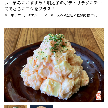
おつまみにおすすめ！明太子のポテトサラダにチー
ズでさらにコクをプラス！
※「ポテサラ」はケンコーマヨネーズ株式会社の登録商標です。