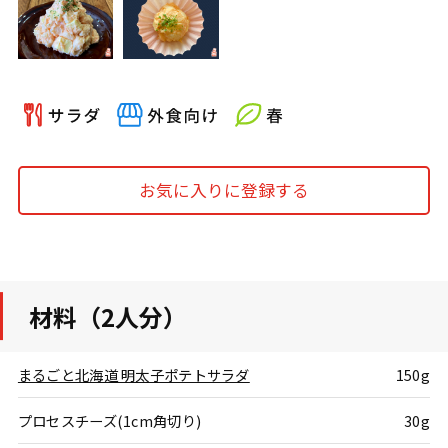
お気に入りに登録する
材料（2人分）
まるごと北海道 明太子ポテトサラダ
150g
プロセスチーズ(1cm角切り)
30g