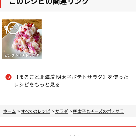
このレシピの関連リンク
【まるごと北海道 明太子ポテトサラダ】を使った
レシピをもっと見る
ホーム
>
すべてのレシピ
>
サラダ
>
明太子とチーズのポテサラ