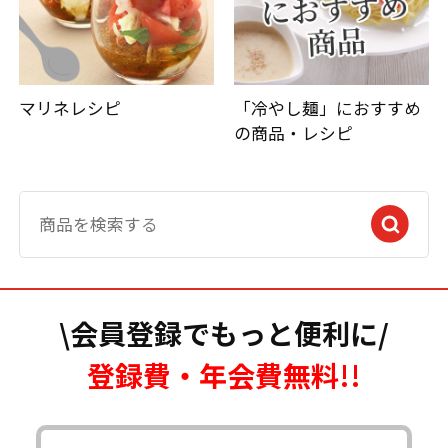
マリネレシピ
「冷やし麺」におすすめ
の商品・レシピ
\会員登録でもっと便利に/
登録費・年会費無料!!