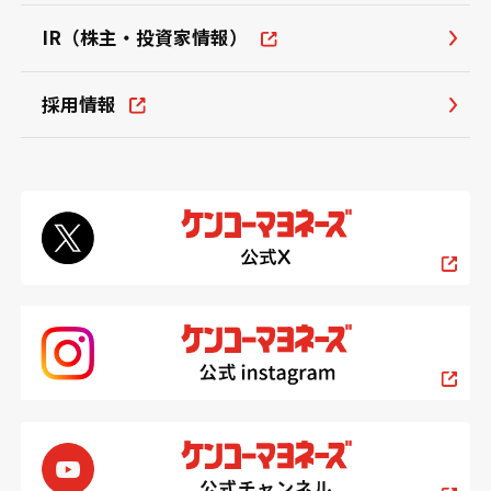
IR（株主・投資家情報）
採用情報