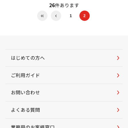
26
件あります
1
2
はじめての方へ
ご利用ガイド
お問い合わせ
よくある質問
業務用のお客様窓口