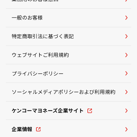
一般のお客様
特定商取引法に基づく表記
ウェブサイトご利用規約
プライバシーポリシー
ソーシャルメディアポリシーおよび利用規約
ケンコーマヨネーズ企業サイト
企業情報