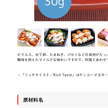
ピクルス、ゆで卵、たまねぎ、パセリなどの具材がたっ
酸味を抑えたマイルドな味わいですので、料理とあわせ
・「リッチテイスト／Rich Taste」はケンコーマヨ
原材料名