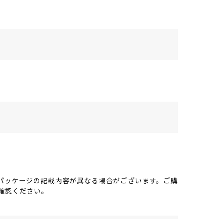
パッケージの記載内容が異なる場合がございます。ご購
確認ください。