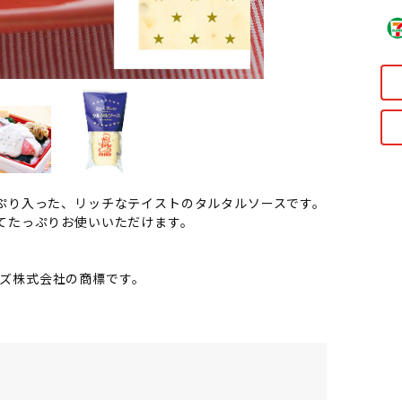
ぷり入った、リッチなテイストのタルタルソースです。
てたっぷりお使いいただけます。
ネーズ株式会社の商標です。