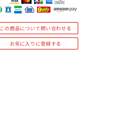
この商品について問い合わせる
お気に入りに登録する