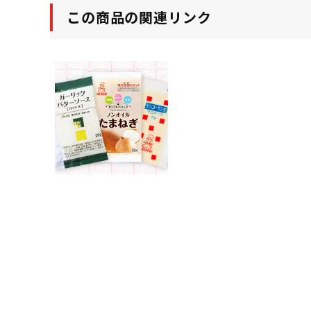
この商品の関連リンク