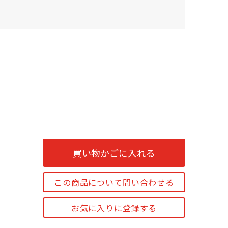
買い物かごに入れる
この商品について問い合わせる
お気に入りに登録する