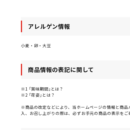
アレルゲン情報
小麦・卵・大豆
商品情報の表記に関して
※1 ｢賞味期間｣とは？
※2 ｢荷姿｣とは？
※商品の改定などにより、当ホームページの情報と商品
入、お召し上がりの際は、必ずお手元の商品の表示をご