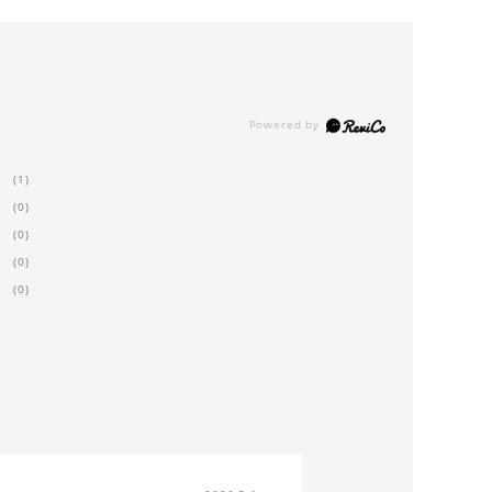
(1)
(0)
(0)
(0)
(0)