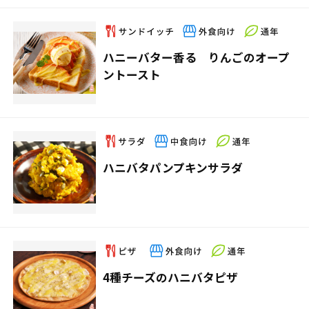
ハニーバター香る りんごのオープ
ントースト
ハニバタパンプキンサラダ
4種チーズのハニバタピザ