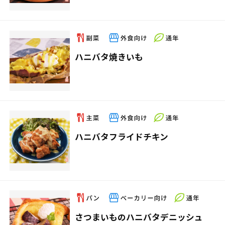
ハニバタ焼きいも
ハニバタフライドチキン
さつまいものハニバタデニッシュ