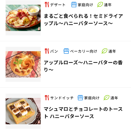
まるごと食べられる！セミドライア
ップル～ハニーバターソース～
アップルローズ～ハニーバターの香
り～
マシュマロとチョコレートのトース
ト ハニーバターソース