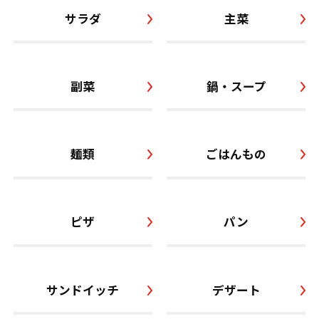
サラダ
主菜
副菜
鍋・スープ
麺類
ごはんもの
ピザ
パン
サンドイッチ
デザート