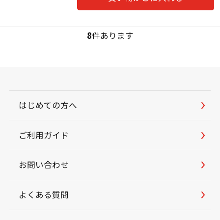
8
件あります
はじめての方へ
ご利用ガイド
お問い合わせ
よくある質問