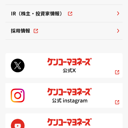
IR（株主・投資家情報）
採用情報