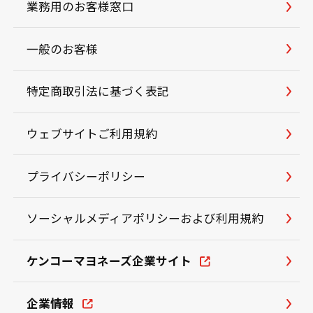
業務用のお客様窓口
一般のお客様
特定商取引法に基づく表記
ウェブサイトご利用規約
プライバシーポリシー
ソーシャルメディアポリシーおよび利用規約
ケンコーマヨネーズ企業サイト
企業情報