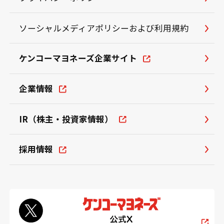
ソーシャルメディアポリシーおよび利用規約
ケンコーマヨネーズ企業サイト
企業情報
IR（株主・投資家情報）
採用情報