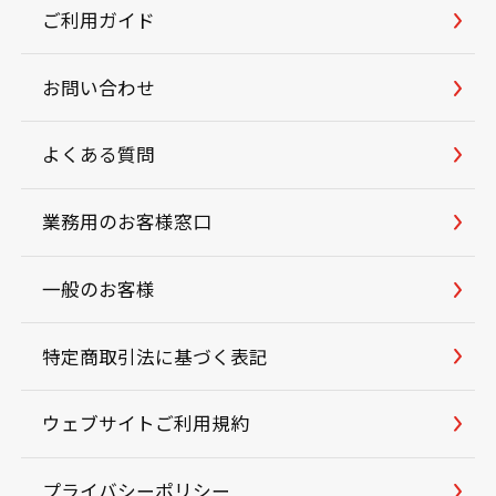
ご利用ガイド
お問い合わせ
よくある質問
業務用のお客様窓口
一般のお客様
特定商取引法に基づく表記
ウェブサイトご利用規約
プライバシーポリシー