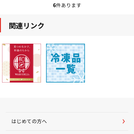
6
件あります
関連リンク
はじめての方へ