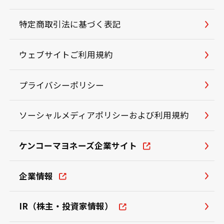
特定商取引法に基づく表記
ウェブサイトご利用規約
プライバシーポリシー
ソーシャルメディアポリシーおよび利用規約
ケンコーマヨネーズ企業サイト
企業情報
IR（株主・投資家情報）