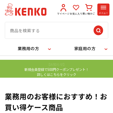
メニュー
マイページ
お気に入り
買い物かご
業務用の方
家庭用の方
【お知らせ】
新規会員登録で500円クーポンプレゼント！
詳しくはこちらをクリック
業務用のお客様におすすめ！お
買い得ケース商品