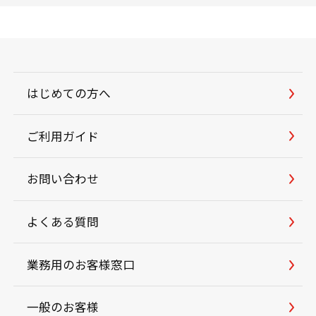
はじめての方へ
ご利用ガイド
お問い合わせ
よくある質問
業務用のお客様窓口
一般のお客様