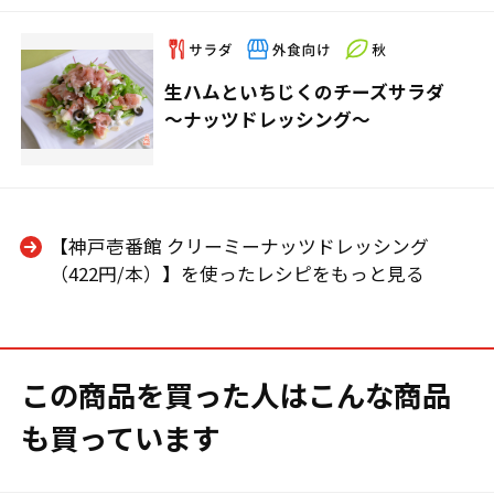
生ハムといちじくのチーズサラダ
～ナッツドレッシング～
【神戸壱番館 クリーミーナッツドレッシング
（422円/本）】を使ったレシピをもっと見る
この商品を買った人はこんな商品
も買っています