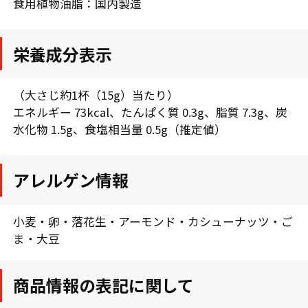
食用植物油脂：国内製造
栄養成分表示
（大さじ約1杯（15g）当たり）
エネルギー 73kcal、たんぱく質 0.3g、脂質 7.3g、炭
水化物 1.5g、食塩相当量 0.5g（推定値）
アレルゲン情報
小麦・卵・落花生・アーモンド・カシューナッツ・ご
ま・大豆
商品情報の表記に関して