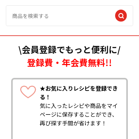
\会員登録でもっと便利に/
登録費・年会費無料!!
★お気に入りレシピを登録でき
る！
気に入ったレシピや商品をマイ
ページに保存することができ、
再び探す手間が省けます！