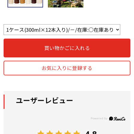
買い物かごに入れる
お気に入りに登録する
ユーザーレビュー
4.8