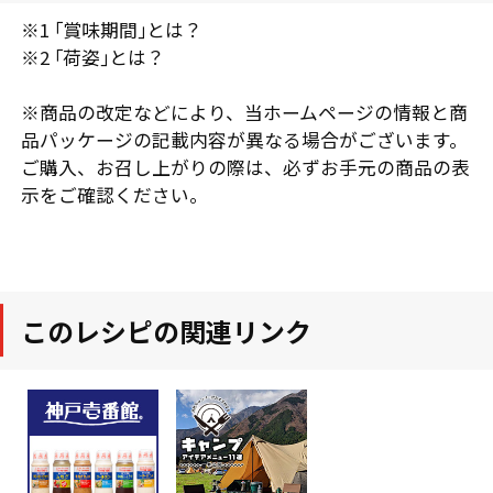
※1 ｢賞味期間｣とは？
※2 ｢荷姿｣とは？
※商品の改定などにより、当ホームページの情報と商
品パッケージの記載内容が異なる場合がございます。
ご購入、お召し上がりの際は、必ずお手元の商品の表
示をご確認ください。
このレシピの関連リンク