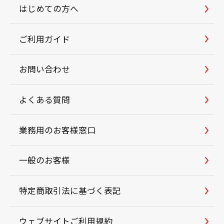
はじめての方へ
ご利用ガイド
お問い合わせ
よくある質問
業務用のお客様窓口
一般のお客様
特定商取引法に基づく表記
ウェブサイトご利用規約