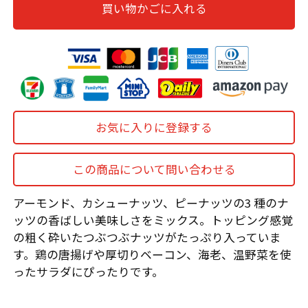
買い物かごに入れる
お気に入りに登録する
この商品について問い合わせる
アーモンド、カシューナッツ、ピーナッツの3 種のナ
ッツの香ばしい美味しさをミックス。トッピング感覚
の粗く砕いたつぶつぶナッツがたっぷり入っていま
す。鶏の唐揚げや厚切りベーコン、海老、温野菜を使
ったサラダにぴったりです。