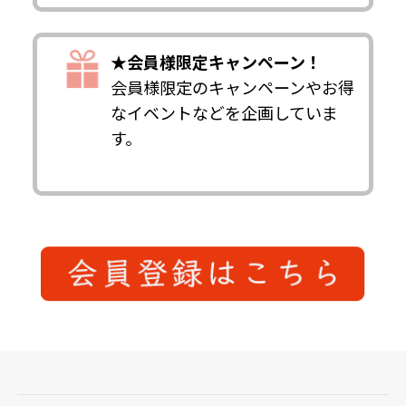
★会員様限定キャンペーン！
会員様限定のキャンペーンやお得
なイベントなどを企画していま
す。