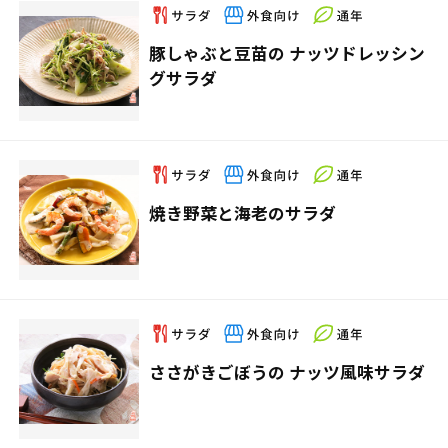
豚しゃぶと豆苗の ナッツドレッシン
グサラダ
焼き野菜と海老のサラダ
ささがきごぼうの ナッツ風味サラダ