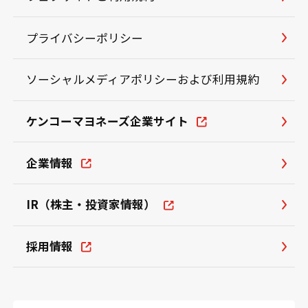
プライバシーポリシー
ソーシャルメディアポリシーおよび利用規約
ケンコーマヨネーズ企業サイト
企業情報
IR（株主・投資家情報）
採用情報