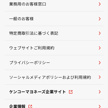
業務用のお客様窓口
一般のお客様
特定商取引法に基づく表記
ウェブサイトご利用規約
プライバシーポリシー
ソーシャルメディアポリシーおよび利用規約
ケンコーマヨネーズ企業サイト
企業情報