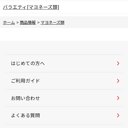
バラエティ[マヨネーズ類]
ホーム
>
商品情報
>
マヨネーズ類
はじめての方へ
ご利用ガイド
お問い合わせ
よくある質問