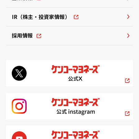
IR（株主・投資家情報）
採用情報