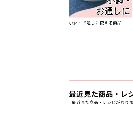
小鉢・お通しに使える商品
最近見た商品・レ
最近見た商品・レシピがあり