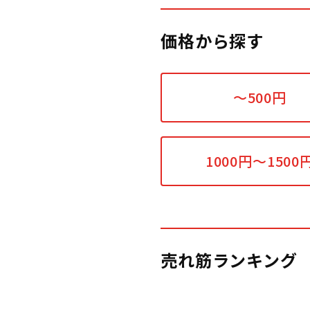
価格から探す
～500円
1000円～1500
売れ筋ランキング