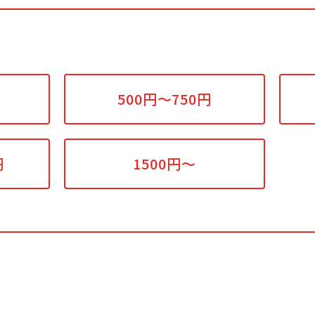
500円～750円
円
1500円～