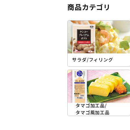
商品カテゴリ
サラダ/フィリング
タマゴ加工品/
タマゴ風加工品