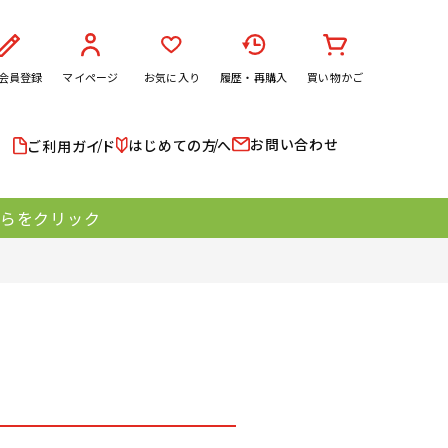
会員登録
マイページ
お気に入り
履歴・再購入
買い物かご
お問い合わせ
はじめての方へ
ご利用ガイド
ちらをクリック