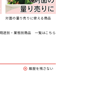
対面の量り売りに使える商品
用途別・業態別商品 一覧はこちら
履歴を残さない