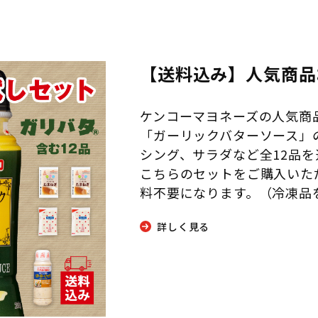
【送料込み】人気商品
ケンコーマヨネーズの人気商
「ガーリックバターソース」
シング、サラダなど全12品
こちらのセットをご購入いた
料不要になります。（冷凍品
詳しく見る