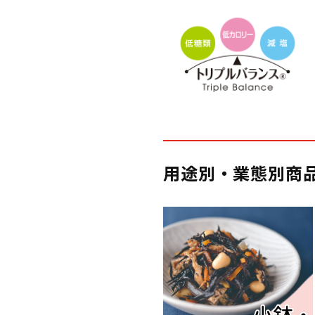
用途別・業態別商