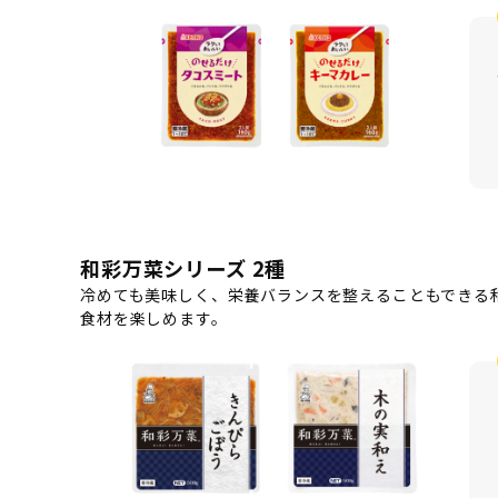
和彩万菜シリーズ 2種
冷めても美味しく、栄養バランスを整えることもできる
食材を楽しめます。