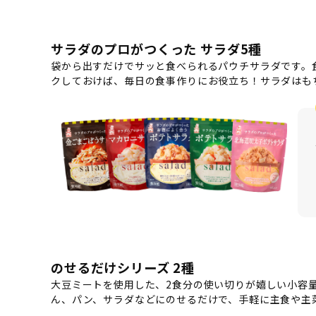
サラダのプロがつくった サラダ5種
袋から出すだけでサッと食べられるパウチサラダです。
クしておけば、毎日の食事作りにお役立ち！サラダはも
のせるだけシリーズ 2種
大豆ミートを使用した、2食分の使い切りが嬉しい小容
ん、パン、サラダなどにのせるだけで、手軽に主食や主