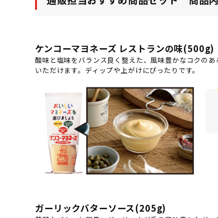
ケンコーマヨネーズ レストランの味(500g)
酸味と塩味をバランス良く整えた、風味豊かなコクのあ
いただけます。ディップや上がけにぴったりです。
ガーリックバターソース(205g)