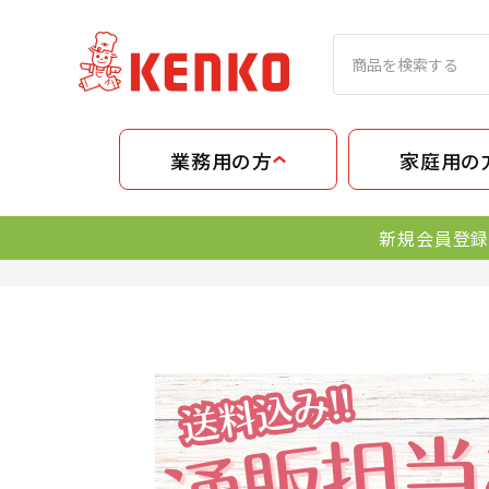
業務用の方
家庭用の
新規会員登録