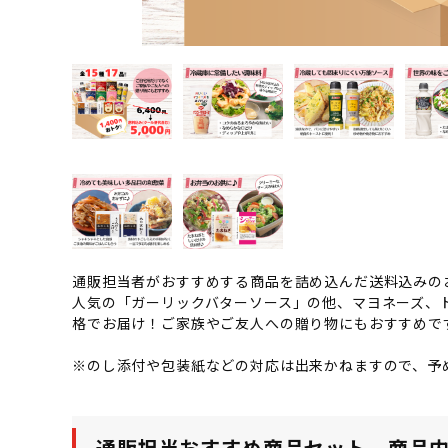
通販担当者がおすすめする商品を詰め込んだ送料込みの
人気の「ガーリックバターソース」の他、マヨネーズ、ド
格でお届け！ご家族やご友人への贈り物にもおすすめで
※のし添付や包装紙などの対応は出来かねますので、予
通販担当おすすめ商品セット 商品