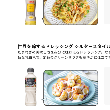
世界を旅するドレッシング シルタースタイル 
たまねぎの美味しさを存分に味わえるドレッシング。な
品な乳白色で、定番のグリーンサラダも華やかに仕立て