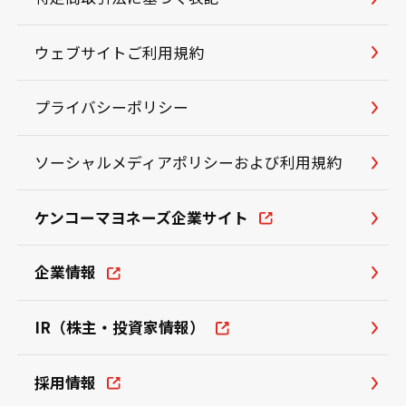
ウェブサイトご利用規約
プライバシーポリシー
ソーシャルメディアポリシーおよび利用規約
ケンコーマヨネーズ企業サイト
企業情報
IR（株主・投資家情報）
採用情報