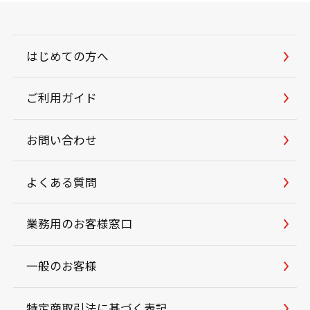
はじめての方へ
ご利用ガイド
お問い合わせ
よくある質問
業務用のお客様窓口
一般のお客様
特定商取引法に基づく表記