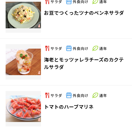
お豆でつくったツナのペンネサラダ
海老とモッツァレラチーズのカクテ
ルサラダ
トマトのハーブマリネ