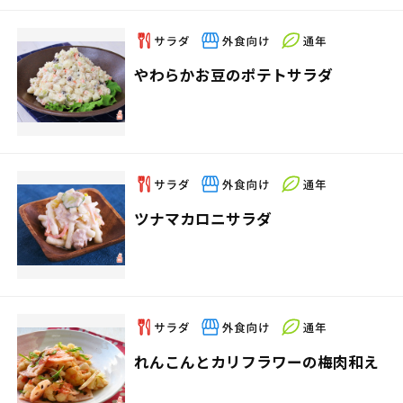
やわらかお豆のポテトサラダ
ツナマカロニサラダ
れんこんとカリフラワーの梅肉和え