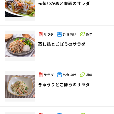
元茎わかめと春雨のサラダ
蒸し鶏とごぼうのサラダ
きゅうりとごぼうのサラダ