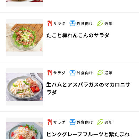
たこと梅れんこんのサラダ
生ハムとアスパラガスのマカロニサ
ラダ
ピンクグレープフルーツと紫たまね