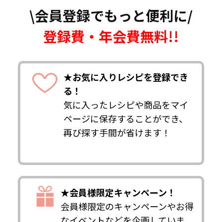
\会員登録でもっと便利に/
登録費・年会費無料!!
★お気に入りレシピを登録でき
る！
気に入ったレシピや商品をマイ
ページに保存することができ、
再び探す手間が省けます！
★会員様限定キャンペーン！
会員様限定のキャンペーンやお得
なイベントなどを企画していま