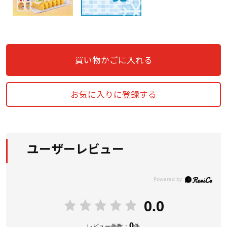
買い物かごに入れる
お気に入りに登録する
ユーザーレビュー
0.0
0
レビュー件数：
件