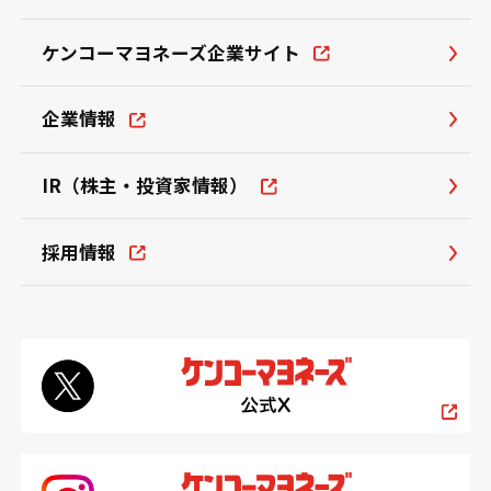
ケンコーマヨネーズ企業サイト
企業情報
IR（株主・投資家情報）
採用情報