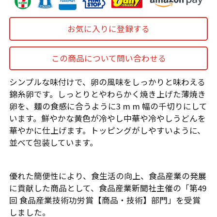
お気に入りに登録する
この商品について問い合わせる
シンプルな味付けで、卵の風味をしっかりと味わえる
錦糸卵です。しっとりとやわらかく焼き上げた薄焼き
卵を、麺の食感に合うように3 m m 幅の千切りにして
います。鮮やかな黄色が冷やし中華や冷やしうどんを
華やかに仕上げます。トッピングがしやすいように、
並べて包装しています。
優れた簡便性により、食生活の向上、食品産業の発展
に貢献した商品として、食品産業新聞社主催の「第49
回 食品産業技術功労賞【商品・技術】部門」を受賞
しました。