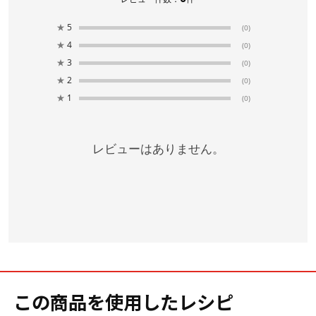
★
5
(0)
★
4
(0)
★
3
(0)
★
2
(0)
★
1
(0)
レビューはありません。
この商品を使用したレシピ