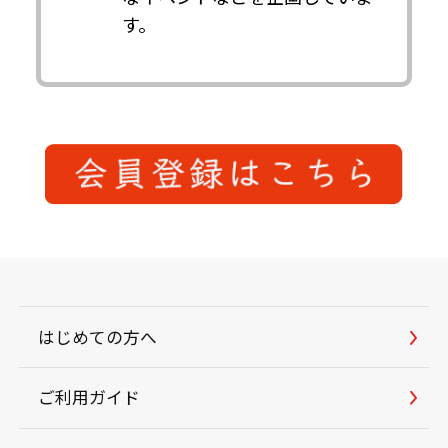
す。
はじめての方へ
ご利用ガイド