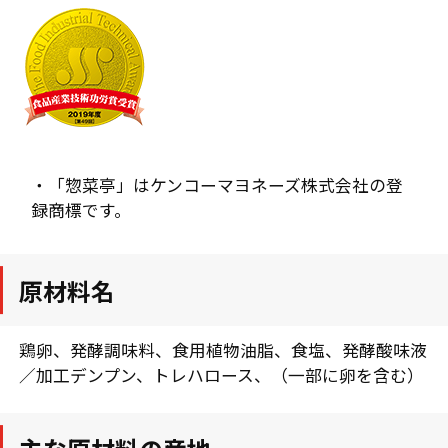
・「惣菜亭」はケンコーマヨネーズ株式会社の登
録商標です。
原材料名
鶏卵、発酵調味料、食用植物油脂、食塩、発酵酸味液
／加工デンプン、トレハロース、（一部に卵を含む）