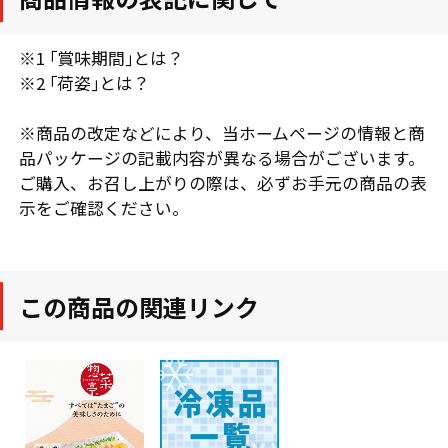
※1 ｢賞味期間｣とは？
※2 ｢荷姿｣とは？
※商品の改定などにより、当ホームページの情報と商
品パッケージの記載内容が異なる場合がございます。
ご購入、お召し上がりの際は、必ずお手元の商品の表
示をご確認ください。
この商品の関連リンク