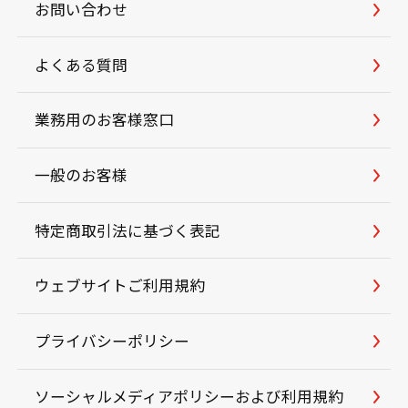
お問い合わせ
よくある質問
業務用のお客様窓口
一般のお客様
特定商取引法に基づく表記
ウェブサイトご利用規約
プライバシーポリシー
ソーシャルメディアポリシーおよび利用規約