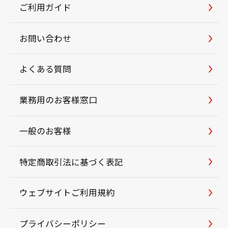
ご利用ガイド
お問い合わせ
よくある質問
業務用のお客様窓口
一般のお客様
特定商取引法に基づく表記
ウェブサイトご利用規約
プライバシーポリシー