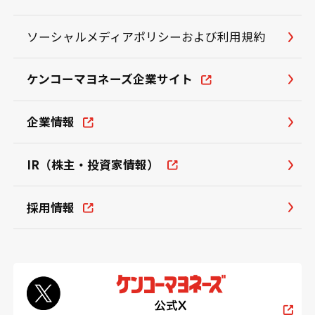
ソーシャルメディアポリシーおよび利用規約
ケンコーマヨネーズ企業サイト
企業情報
IR（株主・投資家情報）
採用情報