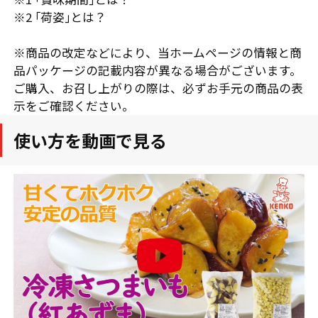
※2 ｢荷姿｣とは？
※商品の改定などにより、当ホームページの情報と商
品パッケージの記載内容が異なる場合がございます。
ご購入、お召し上がりの際は、必ずお手元の商品の表
示をご確認ください。
使い方を動画で見る