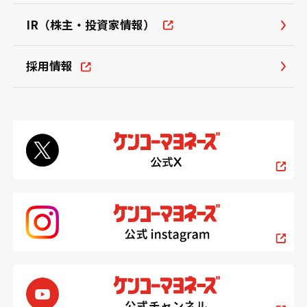
IR（株主・投資家情報）
採用情報