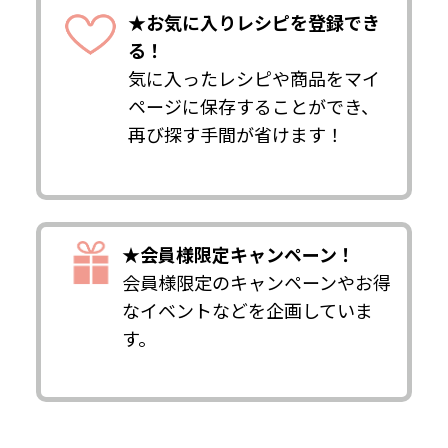
★お気に入りレシピを登録でき
る！
気に入ったレシピや商品をマイ
ページに保存することができ、
再び探す手間が省けます！
★会員様限定キャンペーン！
会員様限定のキャンペーンやお得
なイベントなどを企画していま
す。