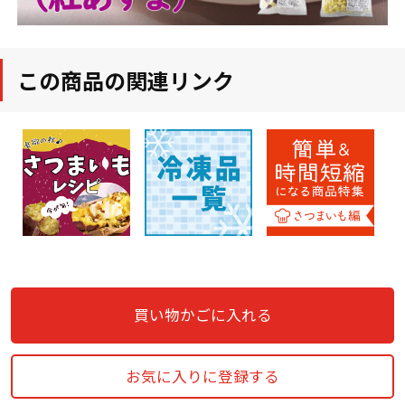
この商品の関連リンク
買い物かごに入れる
お気に入りに登録する