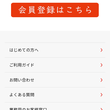
はじめての方へ
ご利用ガイド
お問い合わせ
よくある質問
業務用のお客様窓口