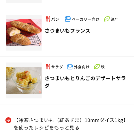
さつまいもフランス
さつまいもとりんごのデザートサラ
ダ
【冷凍さつまいも（紅あずま）10mmダイス1kg】
を使ったレシピをもっと見る