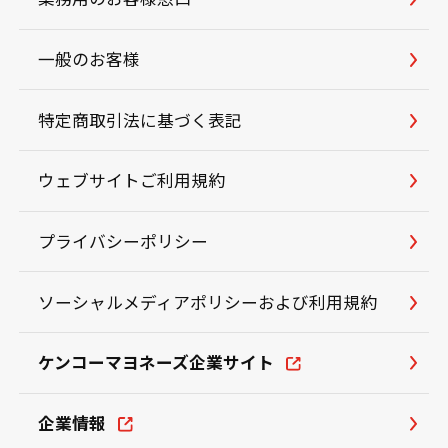
一般のお客様
特定商取引法に基づく表記
ウェブサイトご利用規約
プライバシーポリシー
ソーシャルメディアポリシーおよび利用規約
ケンコーマヨネーズ企業サイト
企業情報