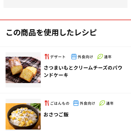
この商品を使用したレシピ
さつまいもとクリームチーズのパウ
ンドケーキ
おさつご飯