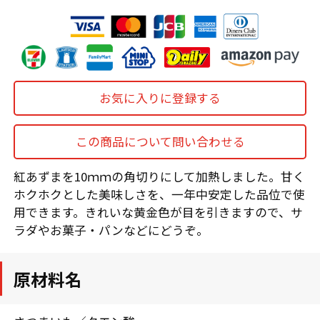
お気に入りに登録する
この商品について問い合わせる
紅あずまを10ｍｍの角切りにして加熱しました。甘く
ホクホクとした美味しさを、一年中安定した品位で使
用できます。きれいな黄金色が目を引きますので、サ
ラダやお菓子・パンなどにどうぞ。
原材料名