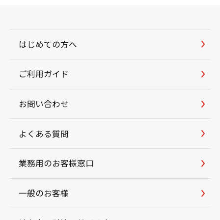
はじめての方へ
ご利用ガイド
お問い合わせ
よくある質問
業務用のお客様窓口
一般のお客様