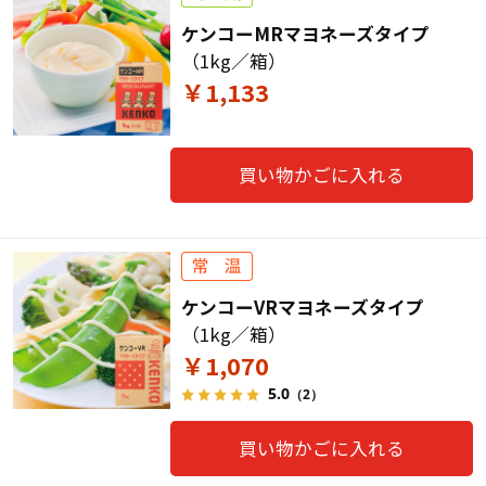
ケンコーMRマヨネーズタイプ
（1kg／箱）
￥1,133
買い物かごに入れる
ケンコーVRマヨネーズタイプ
（1kg／箱）
￥1,070
5.0
（2）
買い物かごに入れる