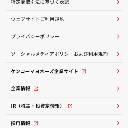
特定商取引法に基づく表記
ウェブサイトご利用規約
プライバシーポリシー
ソーシャルメディアポリシーおよび利用規約
ケンコーマヨネーズ企業サイト
企業情報
IR（株主・投資家情報）
採用情報