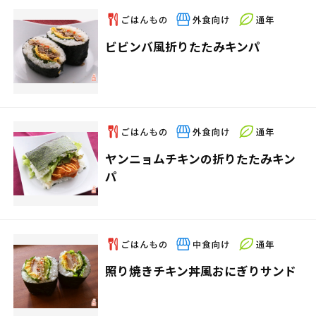
ビビンバ風折りたたみキンパ
ヤンニョムチキンの折りたたみキン
パ
照り焼きチキン丼風おにぎりサンド