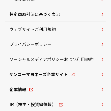
特定商取引法に基づく表記
ウェブサイトご利用規約
プライバシーポリシー
ソーシャルメディアポリシーおよび利用規約
ケンコーマヨネーズ企業サイト
企業情報
IR（株主・投資家情報）