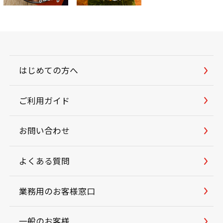
はじめての方へ
ご利用ガイド
お問い合わせ
よくある質問
業務用のお客様窓口
一般のお客様