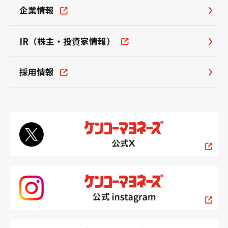
企業情報
IR（株主・投資家情報）
採用情報