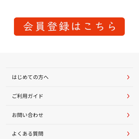
はじめての方へ
ご利用ガイド
お問い合わせ
よくある質問