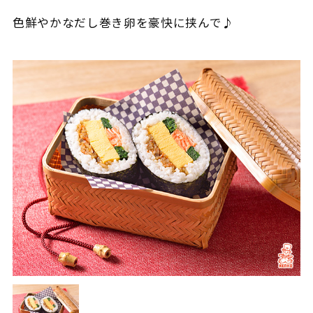
色鮮やかなだし巻き卵を豪快に挟んで♪