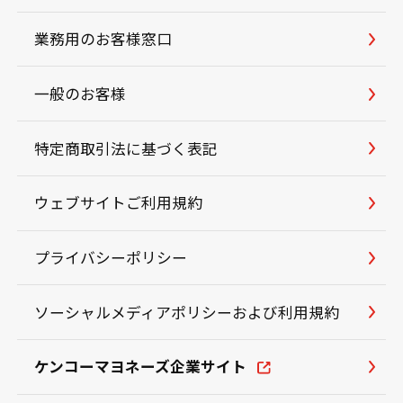
業務用のお客様窓口
一般のお客様
特定商取引法に基づく表記
ウェブサイトご利用規約
プライバシーポリシー
ソーシャルメディアポリシーおよび利用規約
ケンコーマヨネーズ企業サイト