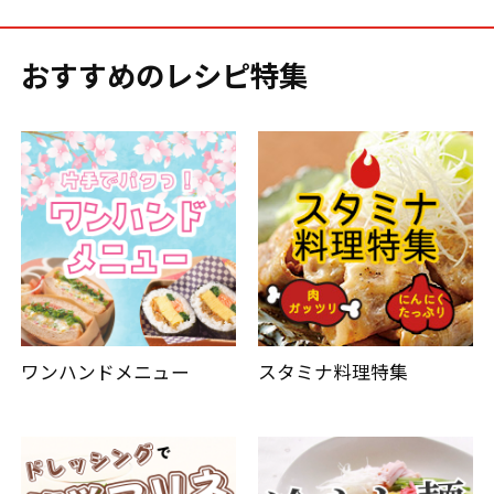
おすすめのレシピ特集
ワンハンドメニュー
スタミナ料理特集