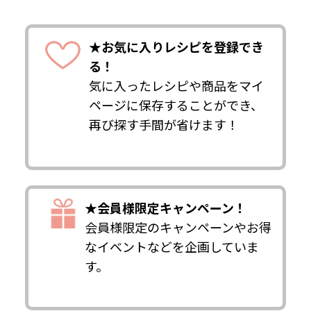
★お気に入りレシピを登録でき
る！
気に入ったレシピや商品をマイ
ページに保存することができ、
再び探す手間が省けます！
★会員様限定キャンペーン！
会員様限定のキャンペーンやお得
なイベントなどを企画していま
す。