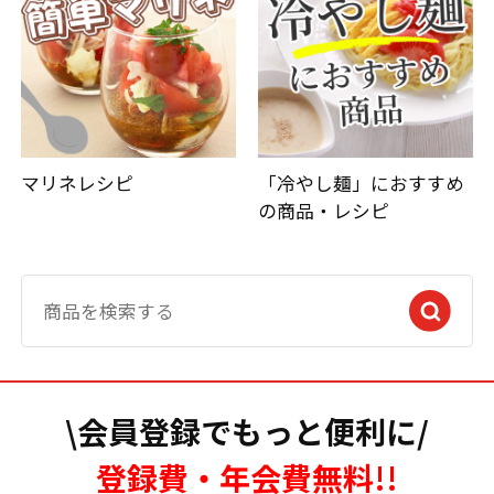
マリネレシピ
「冷やし麺」におすすめ
の商品・レシピ
\会員登録でもっと便利に/
登録費・年会費無料!!