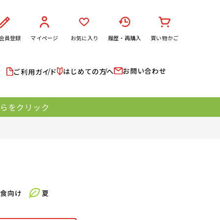
会員登録
マイページ
お気に入り
履歴・再購入
買い物かご
お問い合わせ
はじめての方へ
ご利用ガイド
ちらをクリック