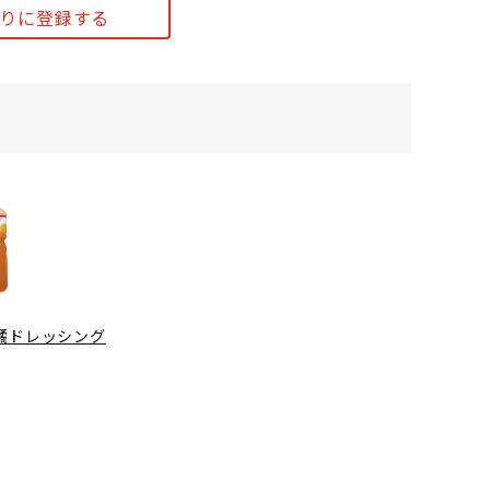
りに登録する
橘ドレッシング