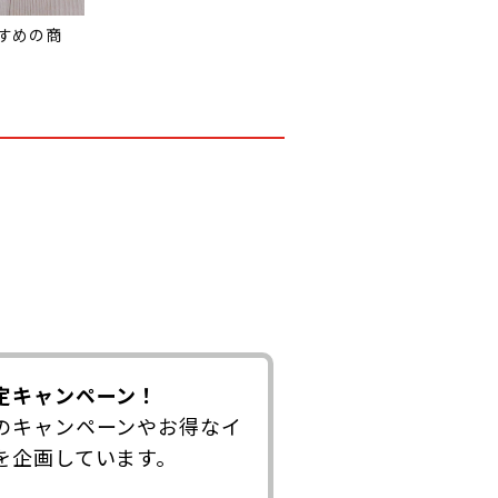
すめの商
定キャンペーン！
のキャンペーンやお得なイ
を企画しています。