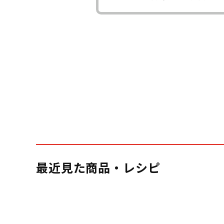
最近見た商品・レシピ