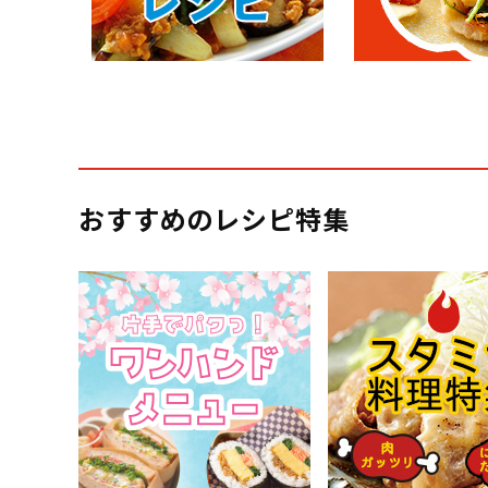
おすすめのレシピ特集