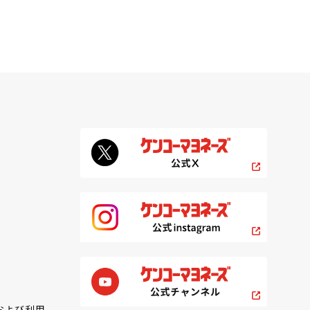
および利用