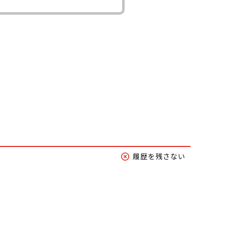
履歴を残さない