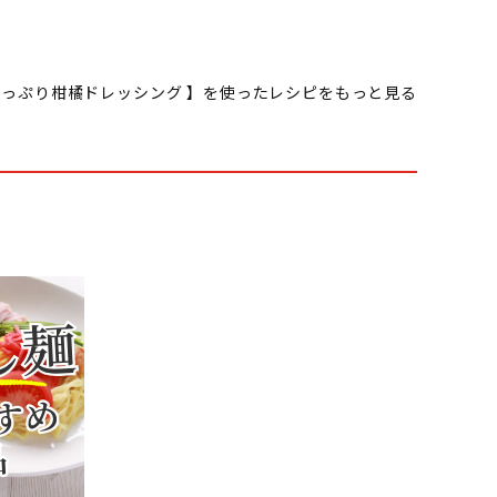
っぷり柑橘ドレッシング 】を使ったレシピをもっと見る