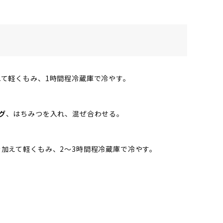
て軽くもみ、1時間程冷蔵庫で冷やす。
グ
、はちみつを入れ、混ぜ合わせる。
加えて軽くもみ、2～3時間程冷蔵庫で冷やす。