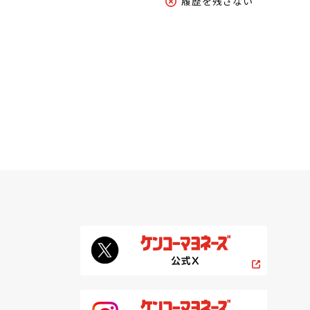
履歴を残さない