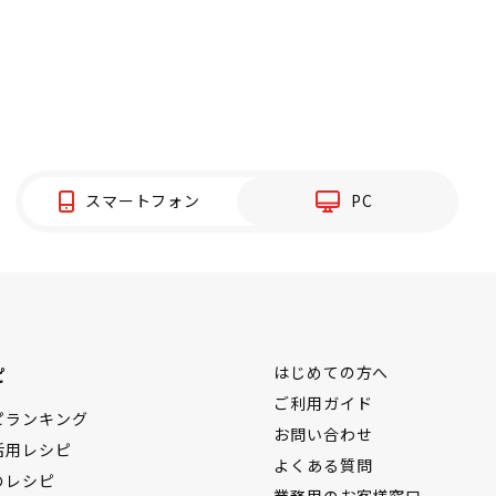
スマートフォン
PC
ピ
はじめての方へ
ご利用ガイド
ピランキング
お問い合わせ
活用レシピ
よくある質問
のレシピ
業務用のお客様窓口