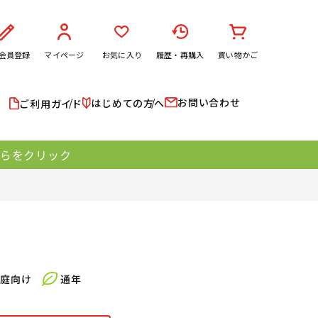
会員登録
マイページ
お気に入り
履歴・再購入
買い物かご
お問い合わせ
はじめての方へ
ご利用ガイド
ちらをクリック