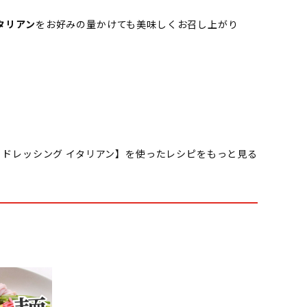
。
タリアン
をお好みの量かけても美味しくお召し上がり
 ドレッシング イタリアン】を使ったレシピをもっと見る