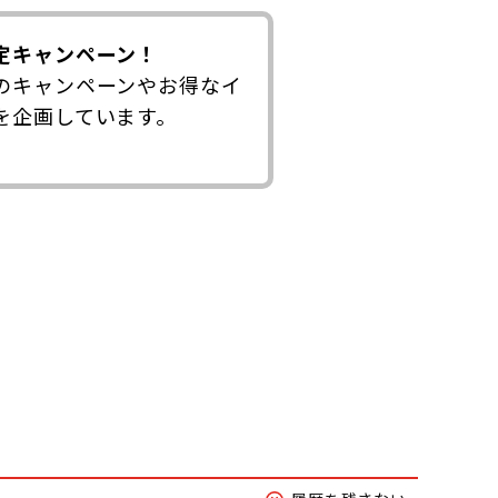
定キャンペーン！
のキャンペーンやお得なイ
を企画しています。