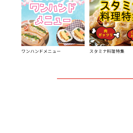
ワンハンドメニュー
スタミナ料理特集