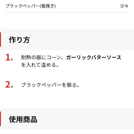
ブラックペッパー(粗挽き)
少々
作り方
耐熱の器にコーン、
ガーリックバターソース
を入れて温める。
ブラックペッパーを振る。
使用商品