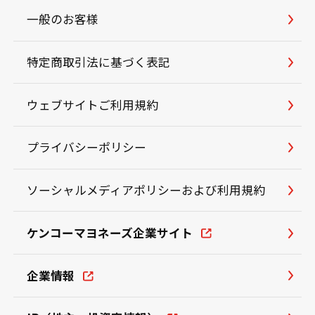
一般のお客様
特定商取引法に基づく表記
ウェブサイトご利用規約
プライバシーポリシー
ソーシャルメディアポリシーおよび利用規約
ケンコーマヨネーズ企業サイト
企業情報