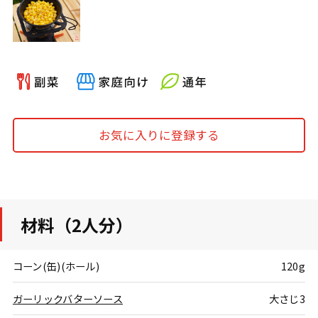
お気に入りに登録する
材料（2人分）
コーン(缶)(ホール)
120g
ガーリックバターソース
大さじ3