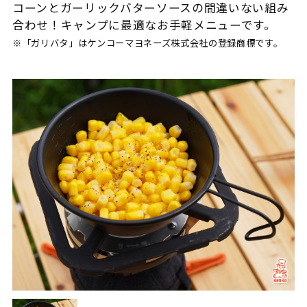
コーンとガーリックバターソースの間違いない組み
合わせ！キャンプに最適なお手軽メニューです。
※「ガリバタ」はケンコーマヨネーズ株式会社の登録商標です。