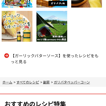
【ガーリックバターソース】を使ったレシピをも
っと見る
ホーム
>
すべてのレシピ
>
副菜
>
ガリバタペッパーコーン
おすすめのレシピ特集