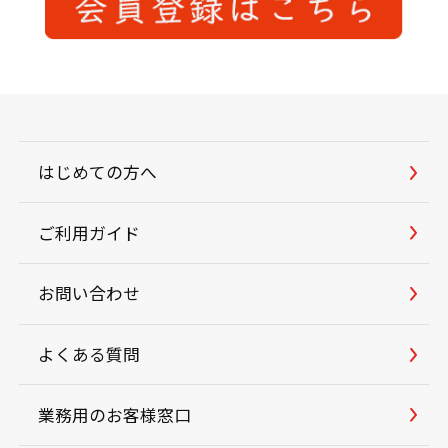
はじめての方へ
ご利用ガイド
お問い合わせ
よくある質問
業務用のお客様窓口