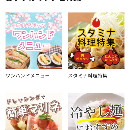
ワンハンドメニュー
スタミナ料理特集