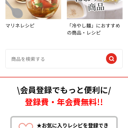
マリネレシピ
「冷やし麺」におすすめ
の商品・レシピ
\会員登録でもっと便利に/
登録費・年会費無料!!
★お気に入りレシピを登録でき