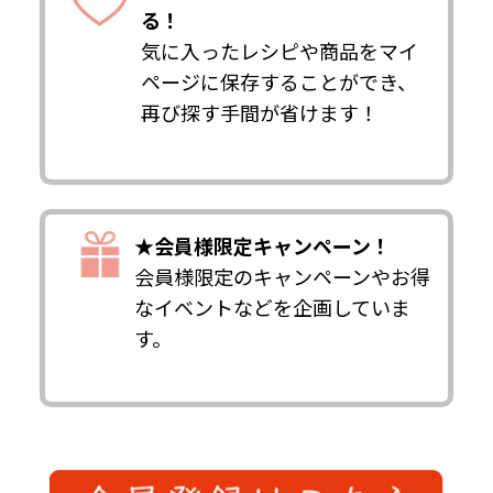
る！
気に入ったレシピや商品をマイ
ページに保存することができ、
再び探す手間が省けます！
★会員様限定キャンペーン！
会員様限定のキャンペーンやお得
なイベントなどを企画していま
す。