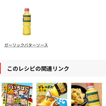
ガーリックバターソース
このレシピの関連リンク