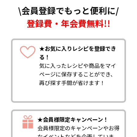
\会員登録でもっと便利に/
登録費・年会費無料!!
★お気に入りレシピを登録でき
る！
気に入ったレシピや商品をマイ
ページに保存することができ、
再び探す手間が省けます！
★会員様限定キャンペーン！
会員様限定のキャンペーンやお得
なイベントなどを企画していま