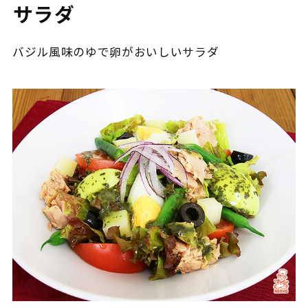
サラダ
バジル風味のゆで卵がおいしいサラダ