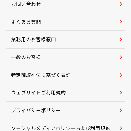
お問い合わせ
よくある質問
業務用のお客様窓口
一般のお客様
特定商取引法に基づく表記
ウェブサイトご利用規約
プライバシーポリシー
ソーシャルメディアポリシーおよび利用規約