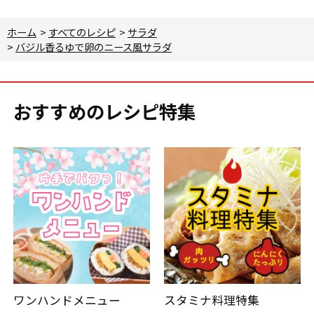
ホーム
>
すべてのレシピ
>
サラダ
>
バジル香るゆで卵のニース風サラダ
おすすめのレシピ特集
ワンハンドメニュー
スタミナ料理特集