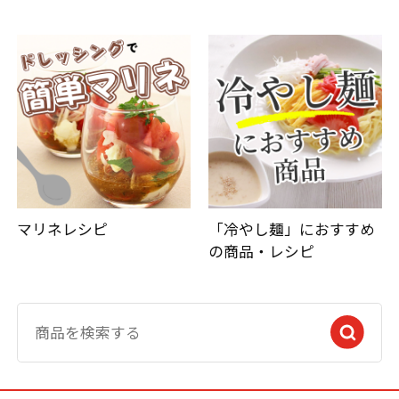
マリネレシピ
「冷やし麺」におすすめ
の商品・レシピ