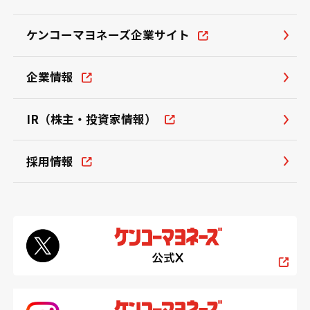
ケンコーマヨネーズ企業サイト
企業情報
IR（株主・投資家情報）
採用情報