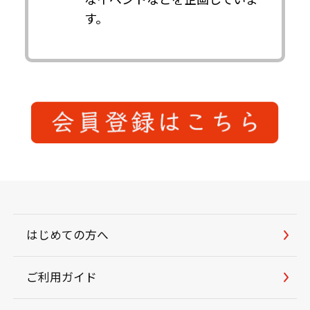
す。
はじめての方へ
ご利用ガイド