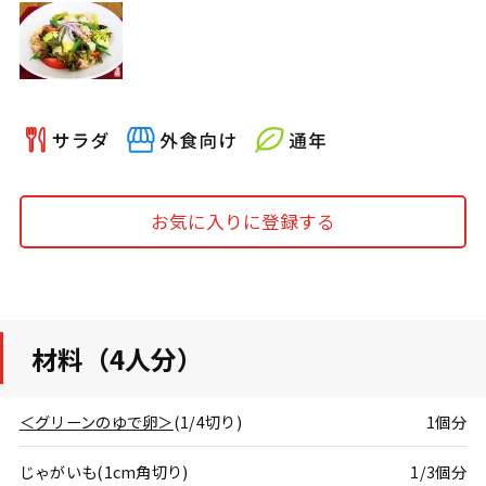
お気に入りに登録する
材料（4人分）
＜グリーンのゆで卵＞
(1/4切り)
1個分
じゃがいも(1cm角切り)
1/3個分