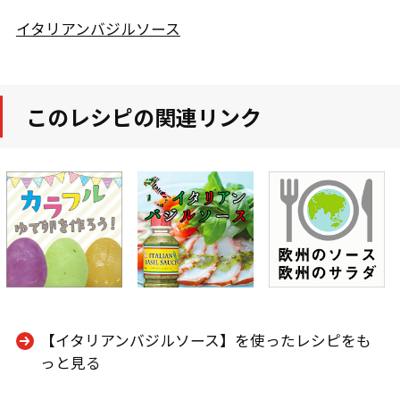
イタリアンバジルソース
このレシピの関連リンク
【イタリアンバジルソース】を使ったレシピをも
っと見る