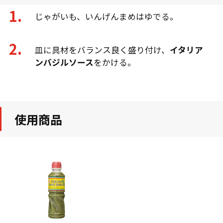
じゃがいも、いんげんまめはゆでる。
皿に具材をバランス良く盛り付け、
イタリア
ンバジルソース
をかける。
使用商品