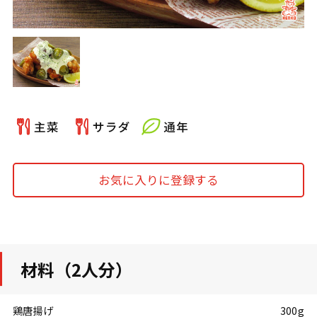
お気に入りに登録する
材料（2人分）
鶏唐揚げ
300g