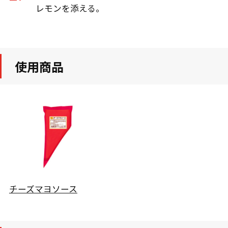
レモンを添える。
使用商品
チーズマヨソース