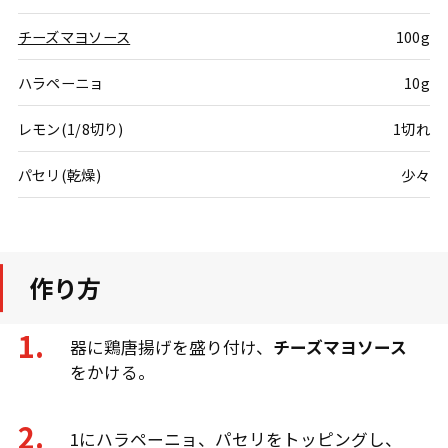
チーズマヨソース
100g
ハラペーニョ
10g
レモン(1/8切り)
1切れ
パセリ(乾燥)
少々
作り方
器に鶏唐揚げを盛り付け、
チーズマヨソース
をかける。
1にハラペーニョ、パセリをトッピングし、