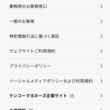
業務用のお客様窓口
一般のお客様
特定商取引法に基づく表記
ウェブサイトご利用規約
プライバシーポリシー
ソーシャルメディアポリシーおよび利用規約
ケンコーマヨネーズ企業サイト