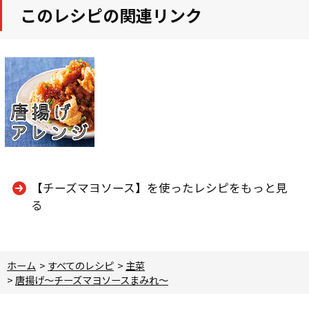
このレシピの関連リンク
【チーズマヨソース】を使ったレシピをもっと見
る
ホーム
>
すべてのレシピ
>
主菜
>
唐揚げ～チーズマヨソースまみれ～