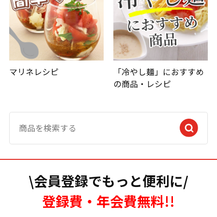
マリネレシピ
「冷やし麺」におすすめ
の商品・レシピ
\会員登録でもっと便利に/
登録費・年会費無料!!