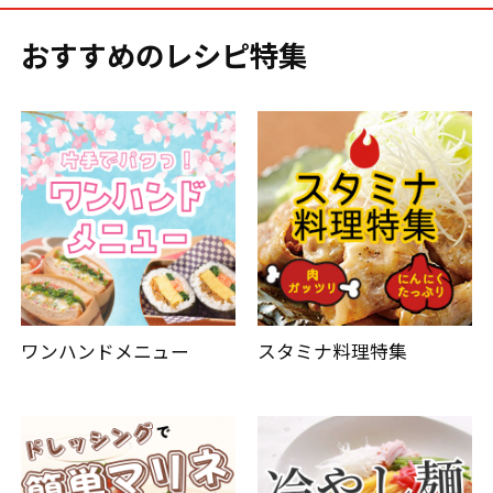
おすすめのレシピ特集
ワンハンドメニュー
スタミナ料理特集