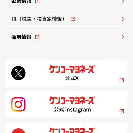
企業情報
IR（株主・投資家情報）
採用情報