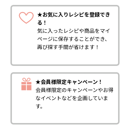
★お気に入りレシピを登録でき
る！
気に入ったレシピや商品をマイ
ページに保存することができ、
再び探す手間が省けます！
★会員様限定キャンペーン！
会員様限定のキャンペーンやお得
なイベントなどを企画していま
す。