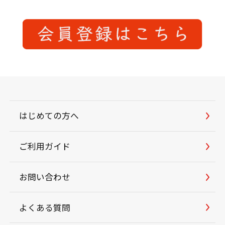
はじめての方へ
ご利用ガイド
お問い合わせ
よくある質問