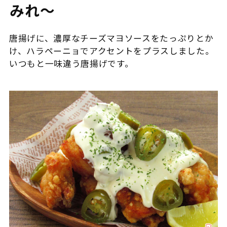
みれ～
唐揚げに、濃厚なチーズマヨソースをたっぷりとか
け、ハラペーニョでアクセントをプラスしました。
いつもと一味違う唐揚げです。