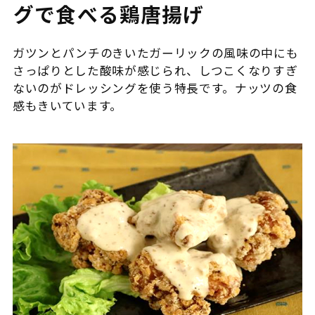
グで食べる鶏唐揚げ
ガツンとパンチのきいたガーリックの風味の中にも
さっぱりとした酸味が感じられ、しつこくなりすぎ
ないのがドレッシングを使う特長です。ナッツの食
感もきいています。