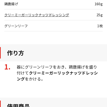
鶏唐揚げ
160g
クリーミーガーリックナッツドレッシング
25g
グリーンリーフ
1枚
作り方
器にグリーンリーフをおき、鶏唐揚げを盛り
付けて
クリーミーガーリックナッツドレッシ
ング
をかける。
使用商品