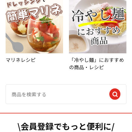
マリネレシピ
「冷やし麺」におすすめ
の商品・レシピ
\会員登録でもっと便利に/