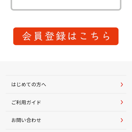
はじめての方へ
ご利用ガイド
お問い合わせ