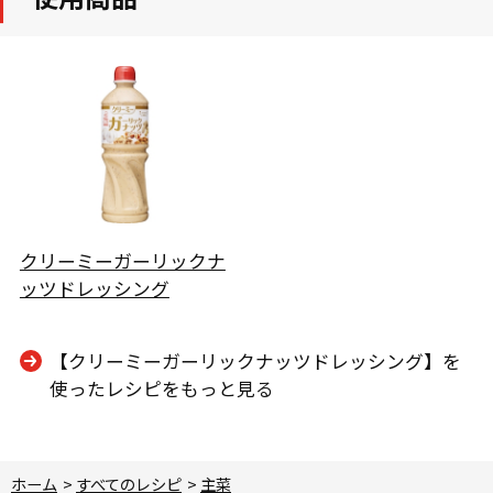
クリーミーガーリックナ
ッツドレッシング
【クリーミーガーリックナッツドレッシング】を
使ったレシピをもっと見る
ホーム
>
すべてのレシピ
>
主菜