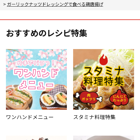
>
ガーリックナッツドレッシングで食べる鶏唐揚げ
おすすめのレシピ特集
ワンハンドメニュー
スタミナ料理特集