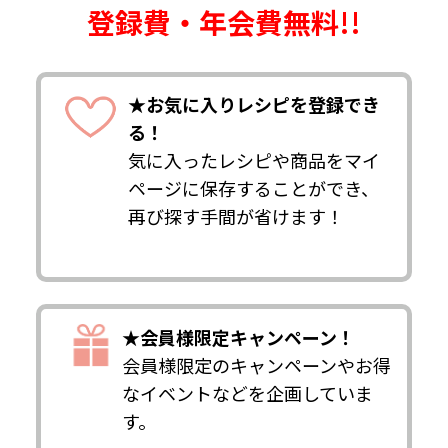
登録費・年会費無料!!
★お気に入りレシピを登録でき
る！
気に入ったレシピや商品をマイ
ページに保存することができ、
再び探す手間が省けます！
★会員様限定キャンペーン！
会員様限定のキャンペーンやお得
なイベントなどを企画していま
す。