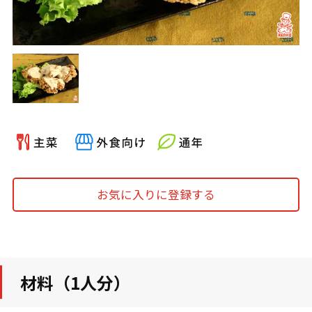
お気に入りに登録する
材料（1人分）