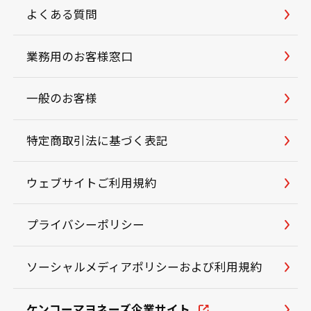
よくある質問
業務用のお客様窓口
一般のお客様
特定商取引法に基づく表記
ウェブサイトご利用規約
プライバシーポリシー
ソーシャルメディアポリシーおよび利用規約
ケンコーマヨネーズ企業サイト