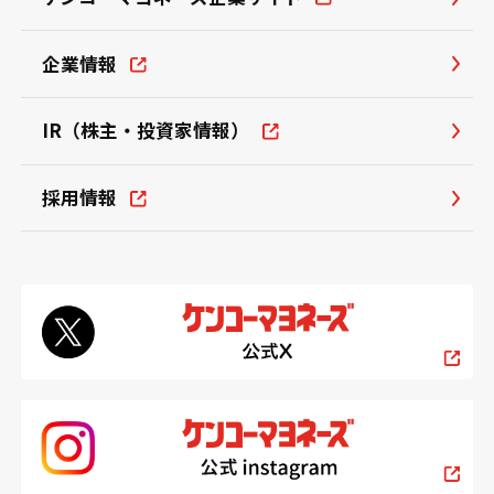
企業情報
IR（株主・投資家情報）
採用情報