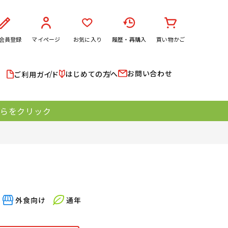
会員登録
マイページ
お気に入り
履歴・再購入
買い物かご
お問い合わせ
はじめての方へ
ご利用ガイド
ちらをクリック