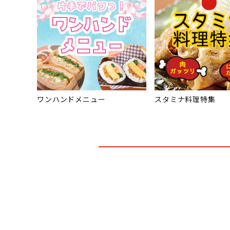
ワンハンドメニュー
スタミナ料理特集