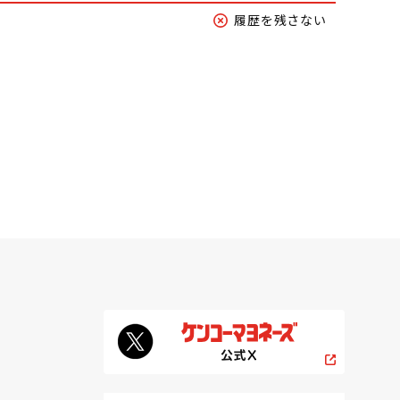
履歴を残さない