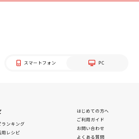
スマートフォン
PC
ピ
はじめての方へ
ご利用ガイド
ピランキング
お問い合わせ
活用レシピ
よくある質問