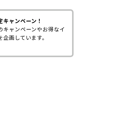
定キャンペーン！
のキャンペーンやお得なイ
を企画しています。