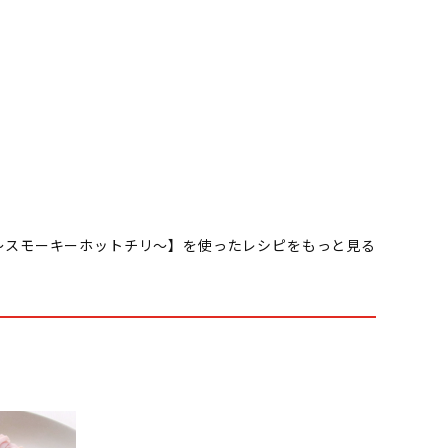
～スモーキーホットチリ～】を使ったレシピをもっと見る