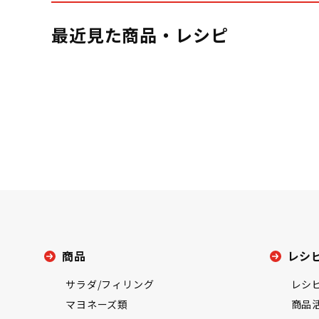
最近見た商品・レシピ
商品
レシ
サラダ/フィリング
レシ
マヨネーズ類
商品