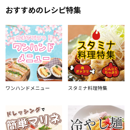
おすすめのレシピ特集
ワンハンドメニュー
スタミナ料理特集