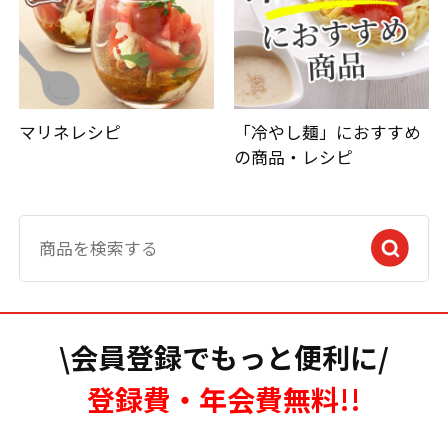
マリネレシピ
「冷やし麺」におすすめ
の商品・レシピ
\会員登録でもっと便利に/
登録費・年会費無料!!