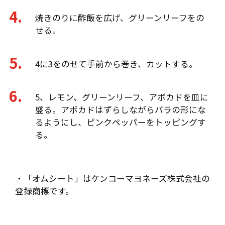
焼きのりに酢飯を広げ、グリーンリーフをの
せる。
4に3をのせて手前から巻き、カットする。
5、レモン、グリーンリーフ、アボカドを皿に
盛る。アボカドはずらしながらバラの形にな
るようにし、ピンクペッパーをトッピングす
る。
・「オムシート」はケンコーマヨネーズ株式会社の
登録商標です。