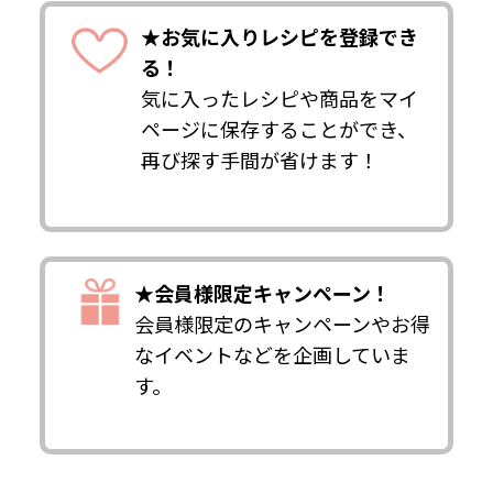
★お気に入りレシピを登録でき
る！
気に入ったレシピや商品をマイ
ページに保存することができ、
再び探す手間が省けます！
★会員様限定キャンペーン！
会員様限定のキャンペーンやお得
なイベントなどを企画していま
す。