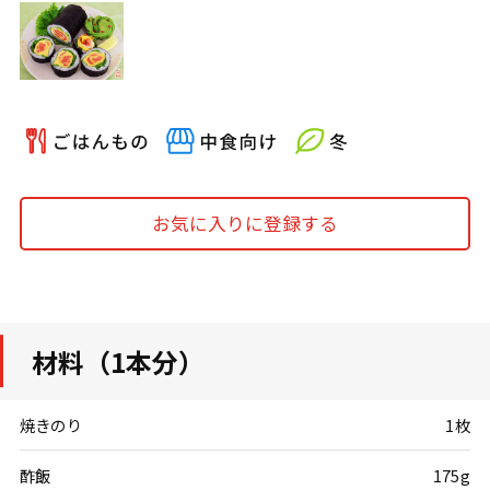
お気に入りに登録する
材料（1本分）
焼きのり
1枚
酢飯
175g