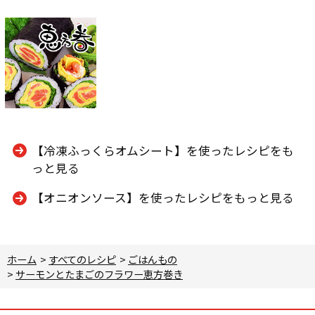
【冷凍ふっくらオムシート】を使ったレシピをも
っと見る
【オニオンソース】を使ったレシピをもっと見る
ホーム
>
すべてのレシピ
>
ごはんもの
>
サーモンとたまごのフラワー恵方巻き