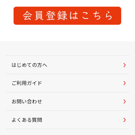
はじめての方へ
ご利用ガイド
お問い合わせ
よくある質問