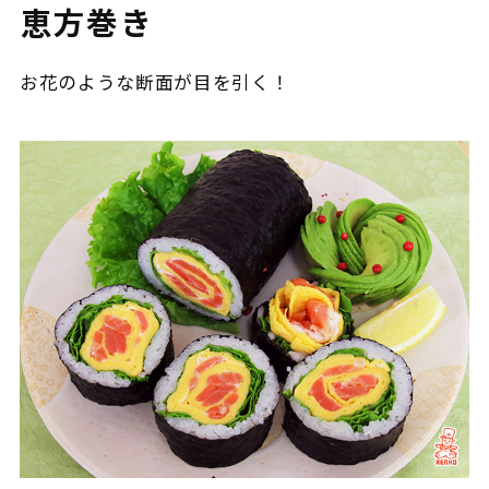
恵方巻き
お花のような断面が目を引く！