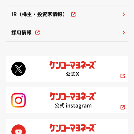
IR（株主・投資家情報）
採用情報