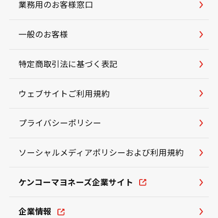
業務用のお客様窓口
一般のお客様
特定商取引法に基づく表記
ウェブサイトご利用規約
プライバシーポリシー
ソーシャルメディアポリシーおよび利用規約
ケンコーマヨネーズ企業サイト
企業情報