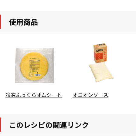
使用商品
冷凍ふっくらオムシート
オニオンソース
このレシピの関連リンク